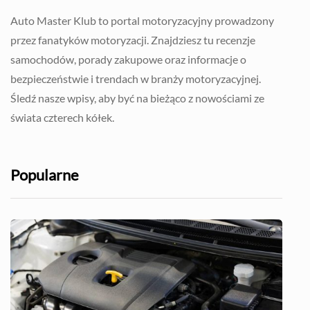
Auto Master Klub to portal motoryzacyjny prowadzony
przez fanatyków motoryzacji. Znajdziesz tu recenzje
samochodów, porady zakupowe oraz informacje o
bezpieczeństwie i trendach w branży motoryzacyjnej.
Śledź nasze wpisy, aby być na bieżąco z nowościami ze
świata czterech kółek.
Popularne