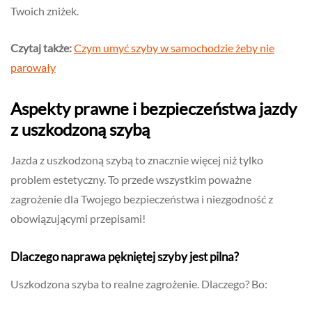
Twoich zniżek.
Czytaj także:
Czym umyć szyby w samochodzie żeby nie
parowały
Aspekty prawne i bezpieczeństwa jazdy
z uszkodzoną szybą
Jazda z uszkodzoną szybą to znacznie więcej niż tylko
problem estetyczny. To przede wszystkim poważne
zagrożenie dla Twojego bezpieczeństwa i niezgodność z
obowiązującymi przepisami!
Dlaczego naprawa pękniętej szyby jest pilna?
Uszkodzona szyba to realne zagrożenie. Dlaczego? Bo: