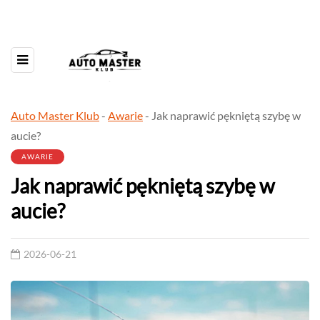
Auto Master Klub
-
Awarie
-
Jak naprawić pękniętą szybę w
aucie?
AWARIE
Jak naprawić pękniętą szybę w
aucie?
2026-06-21