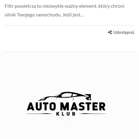
Filtr powietrza to niezwykle ważny element, który chroni
silnik Twojego samochodu. Jeśli jest…
Udostępnij