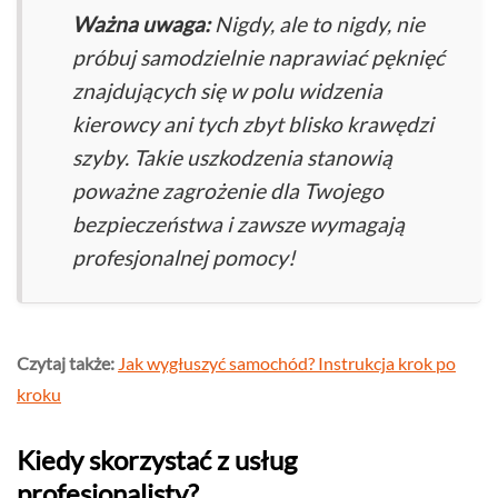
Ważna uwaga:
Nigdy, ale to nigdy, nie
próbuj samodzielnie naprawiać pęknięć
znajdujących się w polu widzenia
kierowcy ani tych zbyt blisko krawędzi
szyby. Takie uszkodzenia stanowią
poważne zagrożenie dla Twojego
bezpieczeństwa i zawsze wymagają
profesjonalnej pomocy!
Czytaj także:
Jak wygłuszyć samochód? Instrukcja krok po
kroku
Kiedy skorzystać z usług
profesjonalisty?