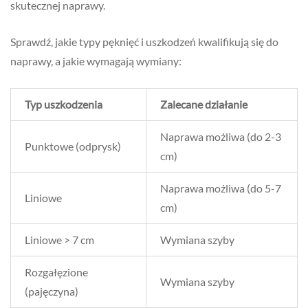
skutecznej naprawy.
Sprawdź, jakie typy pęknięć i uszkodzeń kwalifikują się do
naprawy, a jakie wymagają wymiany:
Typ uszkodzenia
Zalecane działanie
Naprawa możliwa (do 2-3
Punktowe (odprysk)
cm)
Naprawa możliwa (do 5-7
Liniowe
cm)
Liniowe > 7 cm
Wymiana szyby
Rozgałęzione
Wymiana szyby
(pajęczyna)