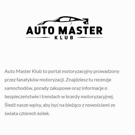
Auto Master Klub to portal motoryzacyjny prowadzony
przez fanatyków motoryzacji. Znajdziesz tu recenzje
samochodów, porady zakupowe oraz informacje o
bezpieczeństwie i trendach w branży motoryzacyjnej.
Śledź nasze wpisy, aby być na bieżąco z nowościami ze
świata czterech kółek.