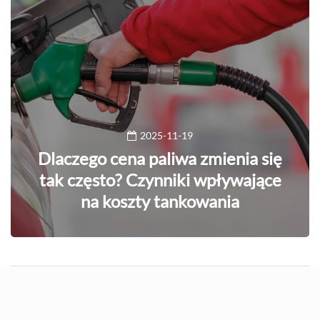
2025-11-19
Dlaczego cena paliwa zmienia się
tak często? Czynniki wpływające
na koszty tankowania