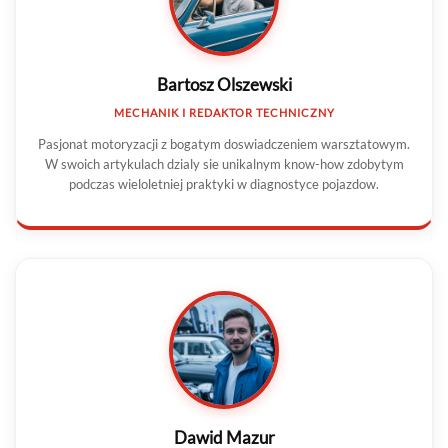
Bartosz Olszewski
MECHANIK I REDAKTOR TECHNICZNY
Pasjonat motoryzacji z bogatym doswiadczeniem warsztatowym.
W swoich artykulach dzialy sie unikalnym know-how zdobytym
podczas wieloletniej praktyki w diagnostyce pojazdow.
Dawid Mazur