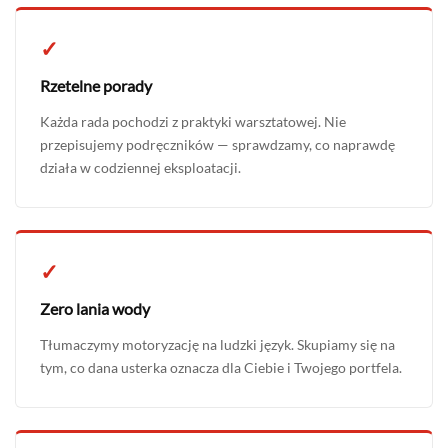
✓
Rzetelne porady
Każda rada pochodzi z praktyki warsztatowej. Nie
przepisujemy podręczników — sprawdzamy, co naprawdę
działa w codziennej eksploatacji.
✓
Zero lania wody
Tłumaczymy motoryzację na ludzki język. Skupiamy się na
tym, co dana usterka oznacza dla Ciebie i Twojego portfela.