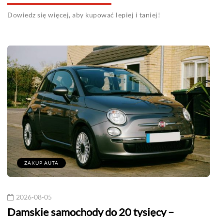
Dowiedz się więcej, aby kupować lepiej i taniej!
ZAKUP AUTA
2026-08-05
Damskie samochody do 20 tysięcy –