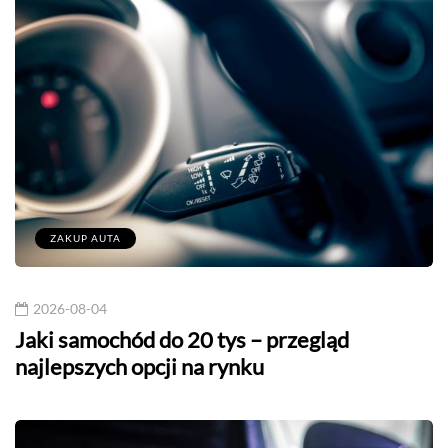
ZAKUP AUTA
2026-08-04
Jaki samochód do 20 tys – przegląd
najlepszych opcji na rynku