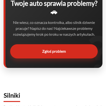
Twoje auto sprawia problemy?
🚗
Nie wiesz, co oznacza kontrolka, albo silnik dziwnie
pracuje? Napisz do nas! Najciekawsze problemy
rozwiązujemy krok po kroku w naszych artykułach.
Zgłoś problem
Silniki