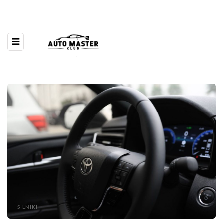
SILNIKI