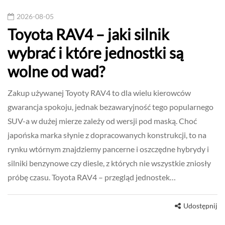
2026-08-05
Toyota RAV4 – jaki silnik
wybrać i które jednostki są
wolne od wad?
Zakup używanej Toyoty RAV4 to dla wielu kierowców
gwarancja spokoju, jednak bezawaryjność tego popularnego
SUV-a w dużej mierze zależy od wersji pod maską. Choć
japońska marka słynie z dopracowanych konstrukcji, to na
rynku wtórnym znajdziemy pancerne i oszczędne hybrydy i
silniki benzynowe czy diesle, z których nie wszystkie zniosły
próbę czasu. Toyota RAV4 – przegląd jednostek…
Udostępnij