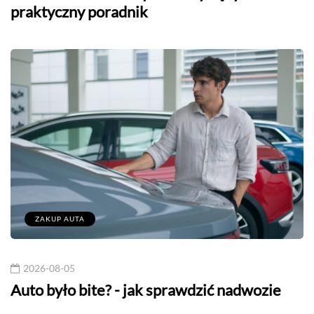
praktyczny poradnik
ZAKUP AUTA
2026-08-05
Auto było bite? - jak sprawdzić nadwozie