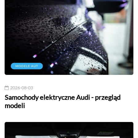
MODELE AUT
2026-08-03
Samochody elektryczne Audi - przegląd
modeli