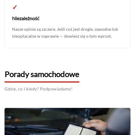
✓
Niezależność
Nasze opinie są szczere. Jeśli coś jest drogie, zawodne lub
nieopłacalne w naprawie — dowiesz się o tym wprost.
Porady samochodowe
Gdzie, co i kiedy? Podpowiadamy!