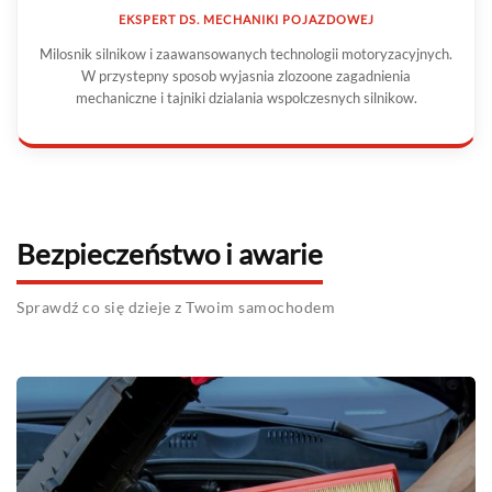
EKSPERT DS. MECHANIKI POJAZDOWEJ
Milosnik silnikow i zaawansowanych technologii motoryzacyjnych.
W przystepny sposob wyjasnia zlozoone zagadnienia
mechaniczne i tajniki dzialania wspolczesnych silnikow.
Bezpieczeństwo i awarie
Sprawdź co się dzieje z Twoim samochodem