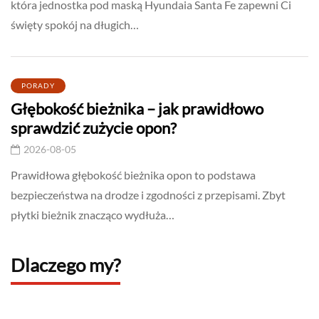
która jednostka pod maską Hyundaia Santa Fe zapewni Ci
święty spokój na długich…
PORADY
Głębokość bieżnika – jak prawidłowo
sprawdzić zużycie opon?
2026-08-05
Prawidłowa głębokość bieżnika opon to podstawa
bezpieczeństwa na drodze i zgodności z przepisami. Zbyt
płytki bieżnik znacząco wydłuża…
Dlaczego my?