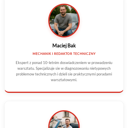
Maciej Bak
MECHANIK I REDAKTOR TECHNICZNY
Ekspert z ponad 10-letnim doswiadczeniem w prowadzeniu
warsztatu. Specjalizuje sie w diagnozowaniu nietypowych
problemow technicznych i dzieli sie praktycznymi poradami
warsztatowymi.