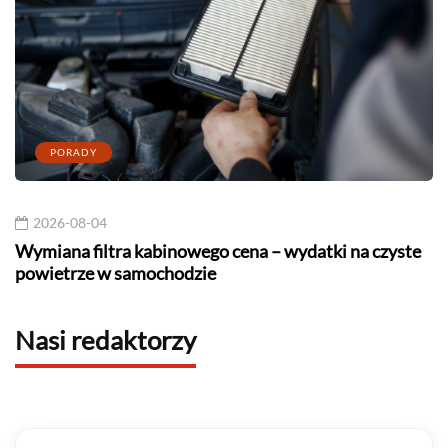
PORADY
2026-08-04
Wymiana filtra kabinowego cena – wydatki na czyste
powietrze w samochodzie
Nasi redaktorzy