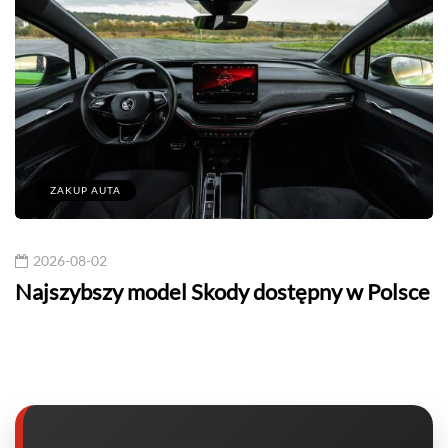
ZAKUP AUTA
2026-08-02
Najszybszy model Skody dostępny w Polsce