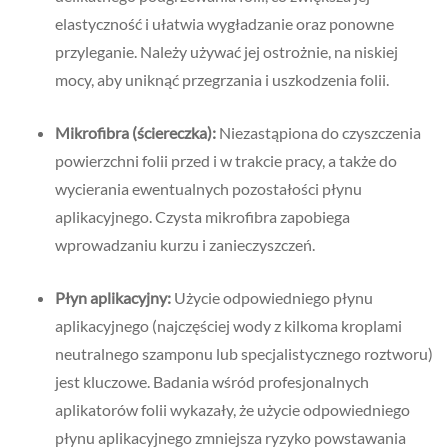
elastyczność i ułatwia wygładzanie oraz ponowne
przyleganie. Należy używać jej ostrożnie, na niskiej
mocy, aby uniknąć przegrzania i uszkodzenia folii.
Mikrofibra (ściereczka):
Niezastąpiona do czyszczenia
powierzchni folii przed i w trakcie pracy, a także do
wycierania ewentualnych pozostałości płynu
aplikacyjnego. Czysta mikrofibra zapobiega
wprowadzaniu kurzu i zanieczyszczeń.
Płyn aplikacyjny:
Użycie odpowiedniego płynu
aplikacyjnego (najczęściej wody z kilkoma kroplami
neutralnego szamponu lub specjalistycznego roztworu)
jest kluczowe. Badania wśród profesjonalnych
aplikatorów folii wykazały, że użycie odpowiedniego
płynu aplikacyjnego zmniejsza ryzyko powstawania