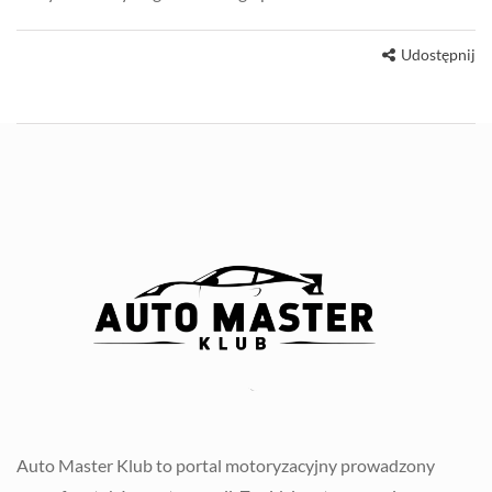
Udostępnij
Auto Master Klub to portal motoryzacyjny prowadzony