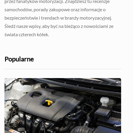
przez fanatyków motoryzacji. Znajdziesz tu recenzje
samochodów, porady zakupowe oraz informacje o
bezpieczeństwie i trendach w branży motoryzacyjnej.
Śledź nasze wpisy, aby być na bieżąco z nowościami ze
świata czterech kółek.
Popularne