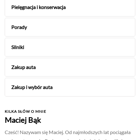
Pielęgnacja i konserwacja
Porady
Silniki
Zakup auta
Zakup i wybór auta
KILKA SŁÓW O MNIE
Maciej Bąk
Cześć! Nazywam się Maciej. Od najmłodszych lat pociągała