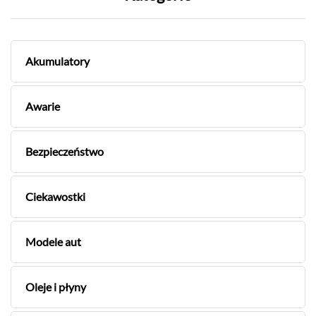
Akumulatory
Awarie
Bezpieczeństwo
Ciekawostki
Modele aut
Oleje i płyny