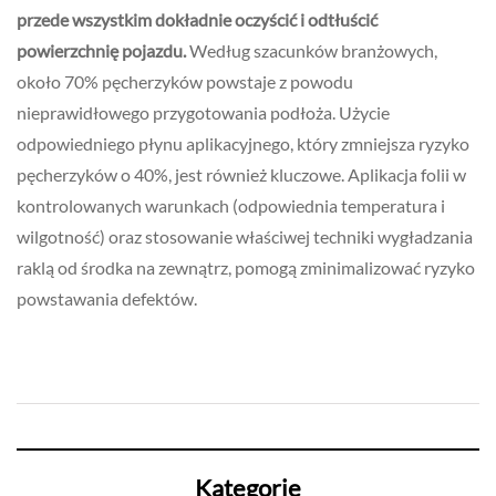
przede wszystkim dokładnie oczyścić i odtłuścić
powierzchnię pojazdu.
Według szacunków branżowych,
około 70% pęcherzyków powstaje z powodu
nieprawidłowego przygotowania podłoża. Użycie
odpowiedniego płynu aplikacyjnego, który zmniejsza ryzyko
pęcherzyków o 40%, jest również kluczowe. Aplikacja folii w
kontrolowanych warunkach (odpowiednia temperatura i
wilgotność) oraz stosowanie właściwej techniki wygładzania
raklą od środka na zewnątrz, pomogą zminimalizować ryzyko
powstawania defektów.
Kategorie