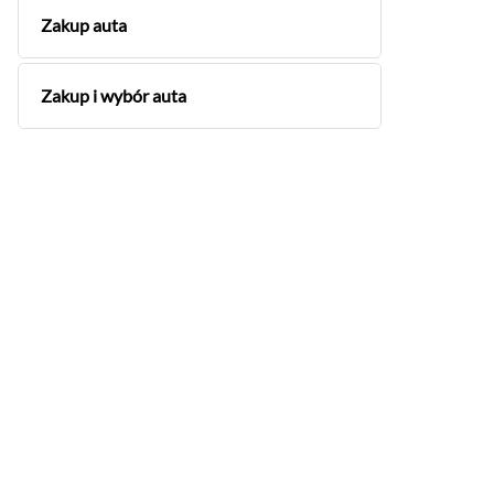
Zakup auta
Zakup i wybór auta