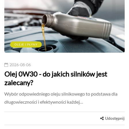
OLEJE I PŁYNY
2026-08-06
Olej 0W30 - do jakich silników jest
zalecany?
Wybór odpowiedniego oleju silnikowego to podstawa dla
długowieczności i efektywności każdej…
Udostępnij