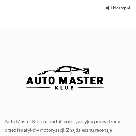
Udostępnij
Auto Master Klub to portal motoryzacyjny prowadzony
przez fanatyków motoryzacji. Znajdziesz tu recenzje