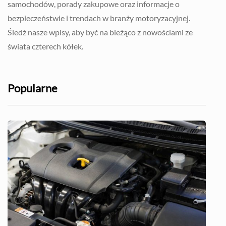
samochodów, porady zakupowe oraz informacje o
bezpieczeństwie i trendach w branży motoryzacyjnej.
Śledź nasze wpisy, aby być na bieżąco z nowościami ze
świata czterech kółek.
Popularne