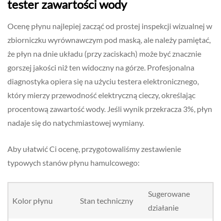
tester zawartości wody
Ocenę płynu najlepiej zacząć od prostej inspekcji wizualnej w
zbiorniczku wyrównawczym pod maską, ale należy pamiętać,
że płyn na dnie układu (przy zaciskach) może być znacznie
gorszej jakości niż ten widoczny na górze. Profesjonalna
diagnostyka opiera się na użyciu testera elektronicznego,
który mierzy przewodność elektryczną cieczy, określając
procentową zawartość wody. Jeśli wynik przekracza 3%, płyn
nadaje się do natychmiastowej wymiany.
Aby ułatwić Ci ocenę, przygotowaliśmy zestawienie
typowych stanów płynu hamulcowego:
Sugerowane
Kolor płynu
Stan techniczny
działanie