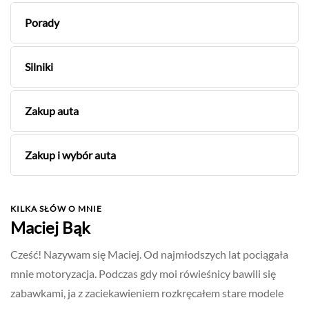
Porady
Silniki
Zakup auta
Zakup i wybór auta
KILKA SŁÓW O MNIE
Maciej Bąk
Cześć! Nazywam się Maciej. Od najmłodszych lat pociągała
mnie motoryzacja. Podczas gdy moi rówieśnicy bawili się
zabawkami, ja z zaciekawieniem rozkręcałem stare modele