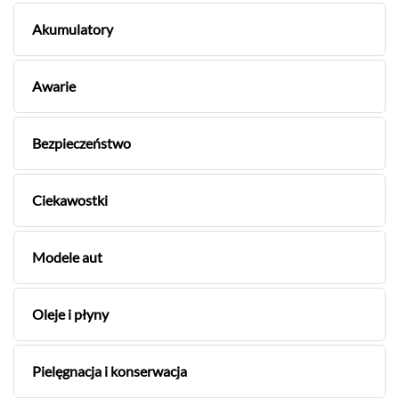
Akumulatory
Awarie
Bezpieczeństwo
Ciekawostki
Modele aut
Oleje i płyny
Pielęgnacja i konserwacja