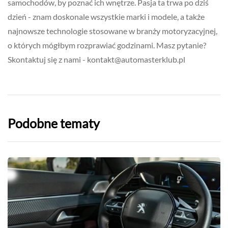
samochodów, by poznać ich wnętrze. Pasja ta trwa po dziś
dzień - znam doskonale wszystkie marki i modele, a także
najnowsze technologie stosowane w branży motoryzacyjnej,
o których mógłbym rozprawiać godzinami. Masz pytanie?
Skontaktuj się z nami -
kontakt@automasterklub.pl
Podobne tematy