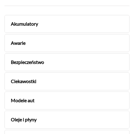
Akumulatory
Awarie
Bezpieczeństwo
Ciekawostki
Modele aut
Oleje i płyny