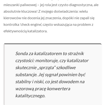
mieszanki paliwowej – jej rola jest czysto diagnostyczna, ale
absolutnie kluczowa! Z mojego doświadczenia: wielu
kierowców nie docenia jej znaczenia, dopóki nie zapali się
kontrolka 'check engine’, często wskazująca na problem z
efektywnością katalizatora.
Sonda za katalizatorem to strażnik
czystości: monitoruje, czy katalizator
skutecznie „sprząta” szkodliwe
substancje. Jej sygnał powinien być
stabilny i niski, co jest dowodem na
wzorową pracę konwertera
katalitycznego.