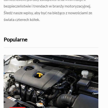
bezpieczeństwie i trendach w branży motoryzacyjnej.
Śledź nasze wpisy, aby być na bieżąco z nowościami ze
świata czterech kółek.
Popularne