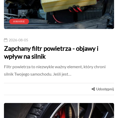
AWARIE
2026-08-05
Zapchany filtr powietrza - objawy i
wpływ na silnik
Filtr powietrza to niezwykle ważny element, który chroni
silnik Twojego samochodu. Jeśli jest…
Udostępnij