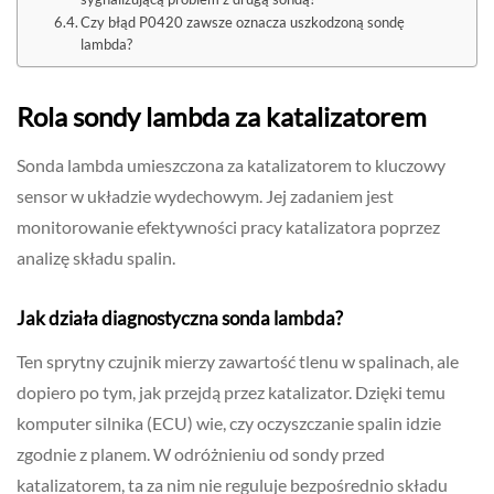
Czy błąd P0420 zawsze oznacza uszkodzoną sondę
lambda?
Rola sondy lambda za katalizatorem
Sonda lambda umieszczona za katalizatorem to kluczowy
sensor w układzie wydechowym. Jej zadaniem jest
monitorowanie efektywności pracy katalizatora poprzez
analizę składu spalin.
Jak działa diagnostyczna sonda lambda?
Ten sprytny czujnik mierzy zawartość tlenu w spalinach, ale
dopiero po tym, jak przejdą przez katalizator. Dzięki temu
komputer silnika (ECU) wie, czy oczyszczanie spalin idzie
zgodnie z planem. W odróżnieniu od sondy przed
katalizatorem, ta za nim nie reguluje bezpośrednio składu