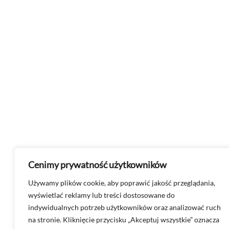
Cenimy prywatność użytkowników
Używamy plików cookie, aby poprawić jakość przeglądania,
wyświetlać reklamy lub treści dostosowane do
indywidualnych potrzeb użytkowników oraz analizować ruch
na stronie. Kliknięcie przycisku „Akceptuj wszystkie” oznacza