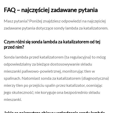
FAQ – najczęściej zadawane pytania
Masz pytania? Poniżej znajdziesz odpowiedzi na najczęściej
zadawane pytania dotyczące sondy lambda za katalizatorem.
Czym różni się sonda lambda za katalizatorem od tej
przed nim?
Sonda lambda przed katalizatorem (ta regulacyjna) to mózg
odpowiedzialny za bieżące dostosowywanie składu
mieszanki paliwowo-powietrznej, monitorując tlen w
spalinach. Natomiast sonda za katalizatorem (diagnostyczna)
mierzy tlen po przejściu spalin przez katalizator, oceniając
jego skuteczność; nie koryguje ona bezpośrednio składu
mieszanki.