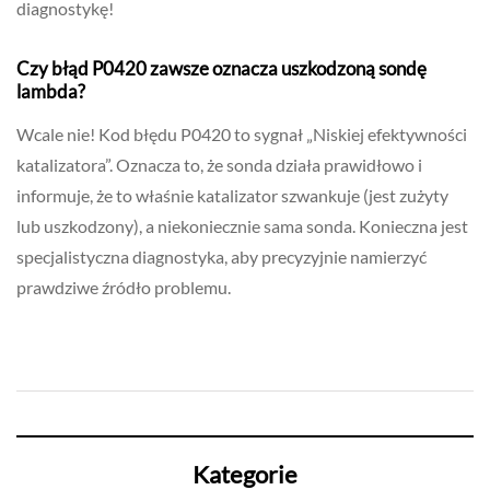
diagnostykę!
Czy błąd P0420 zawsze oznacza uszkodzoną sondę
lambda?
Wcale nie! Kod błędu P0420 to sygnał „Niskiej efektywności
katalizatora”. Oznacza to, że sonda działa prawidłowo i
informuje, że to właśnie katalizator szwankuje (jest zużyty
lub uszkodzony), a niekoniecznie sama sonda. Konieczna jest
specjalistyczna diagnostyka, aby precyzyjnie namierzyć
prawdziwe źródło problemu.
Kategorie