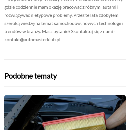
gdzie codziennie mam okazję pracować z różnymi autami i
rozwiązywać nietypowe problemy. Przez te lata zdobyłem
szeroką wiedzę na temat samochodów, nowych technologii i
trendów w branży. Masz pytanie? Skontaktuj się z nami -
kontakt@automasterklub.pl
Podobne tematy