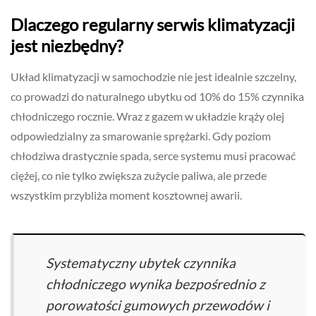
Dlaczego regularny serwis klimatyzacji
jest niezbędny?
Układ klimatyzacji w samochodzie nie jest idealnie szczelny,
co prowadzi do naturalnego ubytku od 10% do 15% czynnika
chłodniczego rocznie. Wraz z gazem w układzie krąży olej
odpowiedzialny za smarowanie sprężarki. Gdy poziom
chłodziwa drastycznie spada, serce systemu musi pracować
ciężej, co nie tylko zwiększa zużycie paliwa, ale przede
wszystkim przybliża moment kosztownej awarii.
Systematyczny ubytek czynnika
chłodniczego wynika bezpośrednio z
porowatości gumowych przewodów i