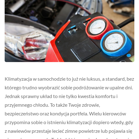
Klimatyzacja w samochodzie to już nie luksus, a standard, bez
którego trudno wyobrazić sobie podróżowanie w upalne dni.
Jednak sprawny układ to nie tylko kwestia komfortu i
przyjemnego chłodu. To także Twoje zdrowie,
bezpieczeństwo oraz kondycja portfela. Wielu kierowców
przypomina sobie o istnieniu klimatyzacji dopiero wtedy, gdy
z nawiewów przestaje lecieć zimne powietrze lub pojawia się