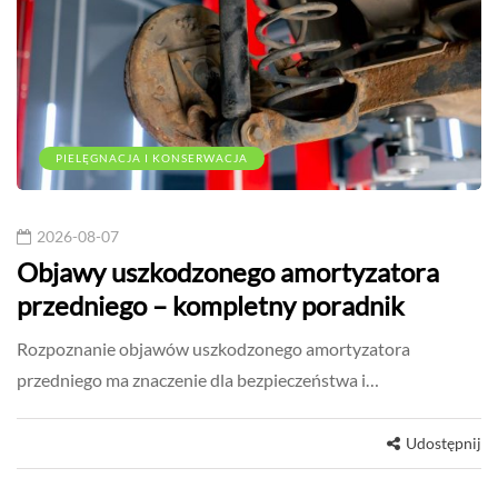
PIELĘGNACJA I KONSERWACJA
2026-08-07
Objawy uszkodzonego amortyzatora
przedniego – kompletny poradnik
Rozpoznanie objawów uszkodzonego amortyzatora
przedniego ma znaczenie dla bezpieczeństwa i…
Udostępnij