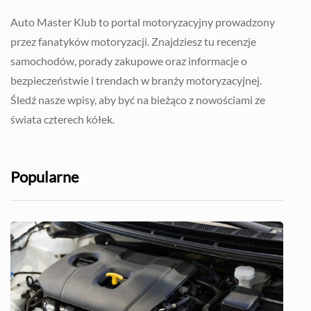
Auto Master Klub to portal motoryzacyjny prowadzony
przez fanatyków motoryzacji. Znajdziesz tu recenzje
samochodów, porady zakupowe oraz informacje o
bezpieczeństwie i trendach w branży motoryzacyjnej.
Śledź nasze wpisy, aby być na bieżąco z nowościami ze
świata czterech kółek.
Popularne