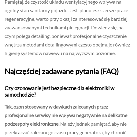
Pamiętaj, że czystość układu wentylacyjnego wpływa na
ogólny stan sanitarny pojazdu. Jeśli planujesz szersze prace
regeneracyjne, warto przy okazji zainteresować się bardziej
zaawansowanymi technikami pielęgnacji. Dowiedz się, na
czym polega detailing, ponieważ profesjonalne czyszczenie
wnętrza metodami detailingowymi często obejmuje również
higienę systemów nawiewu na najwyższym poziomie.
Najczęściej zadawane pytania (FAQ)
Czy ozonowanie jest bezpieczne dla elektroniki w
samochodzie?
Tak, ozon stosowany w dawkach zalecanych przez
profesjonalne serwisy nie wpływa negatywnie na delikatne
podzespoły elektroniczne.
Należy jednak pamiętać, aby nie
przekraczać zalecanego czasu pracy generatora, by chronić