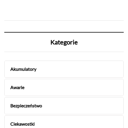
Kategorie
Akumulatory
Awarie
Bezpieczeństwo
Ciekawostki