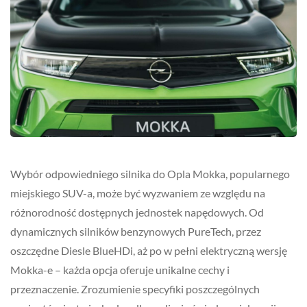
Wybór odpowiedniego silnika do Opla Mokka, popularnego
miejskiego SUV-a, może być wyzwaniem ze względu na
różnorodność dostępnych jednostek napędowych. Od
dynamicznych silników benzynowych PureTech, przez
oszczędne Diesle BlueHDi, aż po w pełni elektryczną wersję
Mokka-e – każda opcja oferuje unikalne cechy i
przeznaczenie. Zrozumienie specyfiki poszczególnych