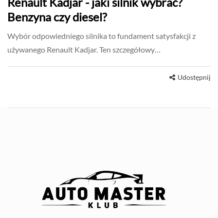
Renault Kadjar - jaki silnik wybrać?
Benzyna czy diesel?
Wybór odpowiedniego silnika to fundament satysfakcji z
używanego Renault Kadjar. Ten szczegółowy…
Udostępnij