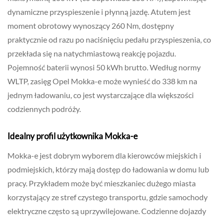
dynamiczne przyspieszenie i płynną jazdę. Atutem jest
moment obrotowy wynoszący 260 Nm, dostępny
praktycznie od razu po naciśnięciu pedału przyspieszenia, co
przekłada się na natychmiastową reakcję pojazdu.
Pojemność baterii wynosi 50 kWh brutto. Według normy
WLTP, zasięg Opel Mokka-e może wynieść do 338 km na
jednym ładowaniu, co jest wystarczające dla większości
codziennych podróży.
Idealny profil użytkownika Mokka-e
Mokka-e jest dobrym wyborem dla kierowców miejskich i
podmiejskich, którzy mają dostęp do ładowania w domu lub
pracy. Przykładem może być mieszkaniec dużego miasta
korzystający ze stref czystego transportu, gdzie samochody
elektryczne często są uprzywilejowane. Codzienne dojazdy