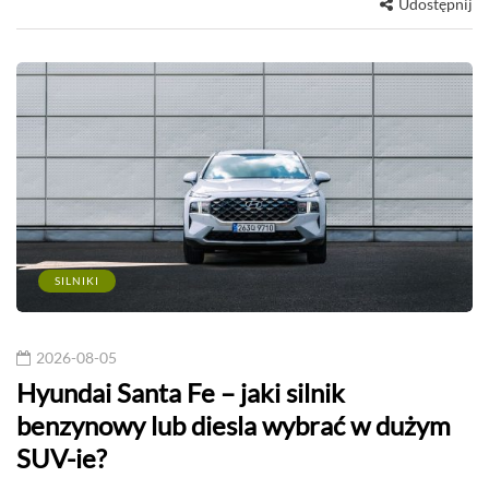
Udostępnij
SILNIKI
2026-08-05
Hyundai Santa Fe – jaki silnik
benzynowy lub diesla wybrać w dużym
SUV-ie?