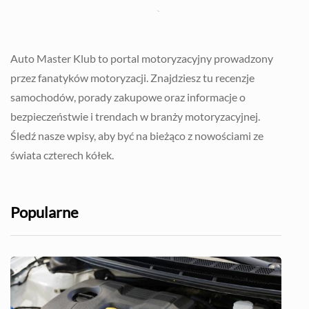
Auto Master Klub to portal motoryzacyjny prowadzony
przez fanatyków motoryzacji. Znajdziesz tu recenzje
samochodów, porady zakupowe oraz informacje o
bezpieczeństwie i trendach w branży motoryzacyjnej.
Śledź nasze wpisy, aby być na bieżąco z nowościami ze
świata czterech kółek.
Popularne