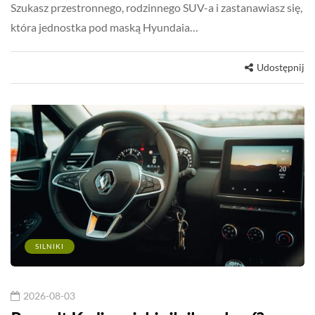
Szukasz przestronnego, rodzinnego SUV-a i zastanawiasz się,
która jednostka pod maską Hyundaia…
Udostępnij
SILNIKI
2026-08-03