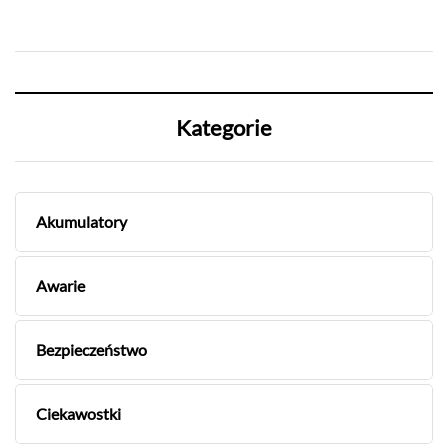
Kategorie
Akumulatory
Awarie
Bezpieczeństwo
Ciekawostki