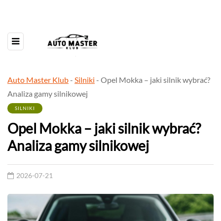
Auto Master Klub
-
Silniki
-
Opel Mokka – jaki silnik wybrać?
Analiza gamy silnikowej
SILNIKI
Opel Mokka – jaki silnik wybrać?
Analiza gamy silnikowej
2026-07-21