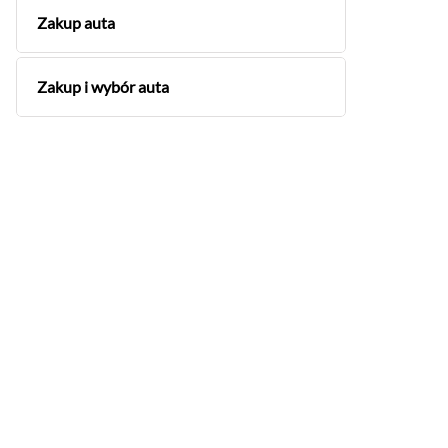
Zakup auta
Zakup i wybór auta