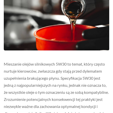
Mieszanie olejów silnikowych 5W30 to temat, który często
nurtuje kierowców, zwłaszcza gdy stają przed dylematem
uzupełnienia brakującego płynu. Specyfikacja 5W30 jest
jedną z najpopularniejszych na rynku, jednak nie oznacza to,
że wszystkie oleje o tym oznaczeniu są ze sobą kompatybilne.
Zrozumienie potencjalnych konsekwencji tej praktyki jest
niezwykle ważne dla zachowania optymalnej kondycji i