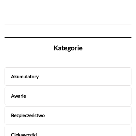
Kategorie
Akumulatory
Awarie
Bezpieczeństwo
Ciekawostki