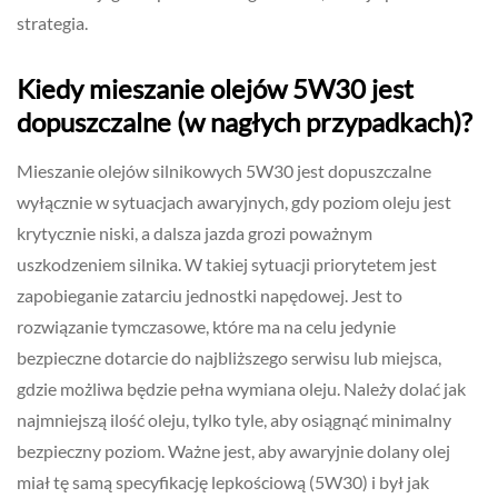
strategia.
Kiedy mieszanie olejów 5W30 jest
dopuszczalne (w nagłych przypadkach)?
Mieszanie olejów silnikowych 5W30 jest dopuszczalne
wyłącznie w sytuacjach awaryjnych, gdy poziom oleju jest
krytycznie niski, a dalsza jazda grozi poważnym
uszkodzeniem silnika. W takiej sytuacji priorytetem jest
zapobieganie zatarciu jednostki napędowej. Jest to
rozwiązanie tymczasowe, które ma na celu jedynie
bezpieczne dotarcie do najbliższego serwisu lub miejsca,
gdzie możliwa będzie pełna wymiana oleju. Należy dolać jak
najmniejszą ilość oleju, tylko tyle, aby osiągnąć minimalny
bezpieczny poziom. Ważne jest, aby awaryjnie dolany olej
miał tę samą specyfikację lepkościową (5W30) i był jak