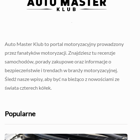
Auto Master Klub to portal motoryzacyjny prowadzony
przez fanatyków motoryzacji. Znajdziesz tu recenzje
samochodów, porady zakupowe oraz informacje o
bezpieczeństwie i trendach w branży motoryzacyjnej.
Śledź nasze wpisy, aby być na bieżąco z nowościami ze
świata czterech kółek.
Popularne