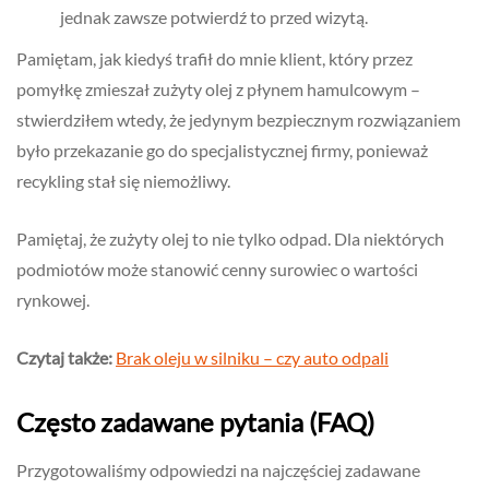
jednak zawsze potwierdź to przed wizytą.
Pamiętam, jak kiedyś trafił do mnie klient, który przez
pomyłkę zmieszał zużyty olej z płynem hamulcowym –
stwierdziłem wtedy, że jedynym bezpiecznym rozwiązaniem
było przekazanie go do specjalistycznej firmy, ponieważ
recykling stał się niemożliwy.
Pamiętaj, że zużyty olej to nie tylko odpad. Dla niektórych
podmiotów może stanowić cenny surowiec o wartości
rynkowej.
Czytaj także:
Brak oleju w silniku – czy auto odpali
Często zadawane pytania (FAQ)
Przygotowaliśmy odpowiedzi na najczęściej zadawane