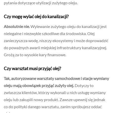
pytania dotyczące utylizacji zużytego oleju.
Czy mogę wylać olej do kanalizacji?
Absolutnie nie.
Wylewanie zużytego oleju do kanalizacji jest
nielegalne i niezwykle szkodliwe dla środowiska. Olej
zanieczyszcza wodę, niszczy ekosystemy i może doprowadzić
do poważnych awarii miejskiej infrastruktury kanalizacyjnej.
Grożą za to wysokie kary finansowe.
Czy warsztat musi przyjąć olej?
Tak, autoryzowane warsztaty samochodowe i stacje wymiany
oleju mają obowiązek przyjąć zużyty olej.
Dotyczy to
zwłaszcza klientów, którzy wykonali u nich usługę wymiany
oleju lub zakupili nowy produkt. Zawsze upewnij się jednak
co do polityki danego warsztatu, zanim spróbujesz oddać