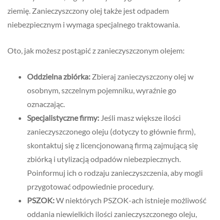
ziemię. Zanieczyszczony olej także jest odpadem
niebezpiecznym i wymaga specjalnego traktowania.
Oto, jak możesz postąpić z zanieczyszczonym olejem:
Oddzielna zbiórka:
Zbieraj zanieczyszczony olej w
osobnym, szczelnym pojemniku, wyraźnie go
oznaczając.
Specjalistyczne firmy:
Jeśli masz większe ilości
zanieczyszczonego oleju (dotyczy to głównie firm),
skontaktuj się z licencjonowaną firmą zajmującą się
zbiórką i utylizacją odpadów niebezpiecznych.
Poinformuj ich o rodzaju zanieczyszczenia, aby mogli
przygotować odpowiednie procedury.
PSZOK:
W niektórych PSZOK-ach istnieje możliwość
oddania niewielkich ilości zanieczyszczonego oleju,