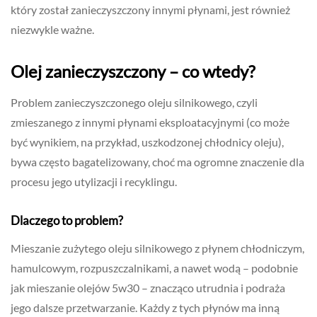
który został zanieczyszczony innymi płynami, jest również
niezwykle ważne.
Olej zanieczyszczony – co wtedy?
Problem zanieczyszczonego oleju silnikowego, czyli
zmieszanego z innymi płynami eksploatacyjnymi (co może
być wynikiem, na przykład, uszkodzonej chłodnicy oleju),
bywa często bagatelizowany, choć ma ogromne znaczenie dla
procesu jego utylizacji i recyklingu.
Dlaczego to problem?
Mieszanie zużytego oleju silnikowego z płynem chłodniczym,
hamulcowym, rozpuszczalnikami, a nawet wodą – podobnie
jak mieszanie olejów 5w30 – znacząco utrudnia i podraża
jego dalsze przetwarzanie. Każdy z tych płynów ma inną