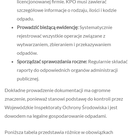
licencjonowanej firmie. KPO musi zawierać
szczegółowe informacje o rodzaju, ilości i kodzie
odpadu.
Prowadzić bieżącą ewidencję:
Systematycznie
rejestrować wszystkie operacje związane z
wytwarzaniem, zbieraniem i przekazywaniem
odpadów.
Sporządzać sprawozdania roczne:
Regularnie składać
raporty do odpowiednich organów administracji
publicznej.
Dokładne prowadzenie dokumentacji ma ogromne
znaczenie, ponieważ stanowi podstawę do kontroli przez
Wojewódzkie Inspektoraty Ochrony Środowiska i jest
dowodem na legalne gospodarowanie odpadami.
Poniższa tabela przedstawia różnice w obowiązkach