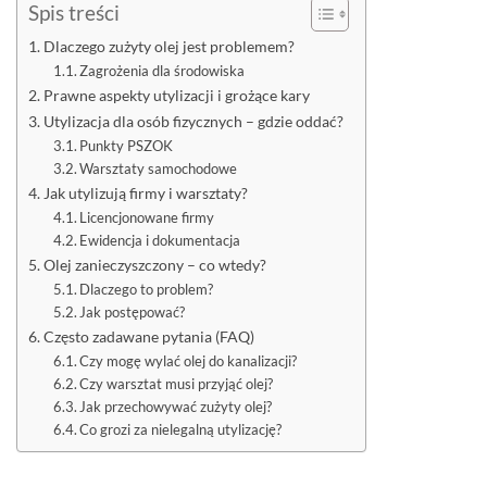
Spis treści
Dlaczego zużyty olej jest problemem?
Zagrożenia dla środowiska
Prawne aspekty utylizacji i grożące kary
Utylizacja dla osób fizycznych – gdzie oddać?
Punkty PSZOK
Warsztaty samochodowe
Jak utylizują firmy i warsztaty?
Licencjonowane firmy
Ewidencja i dokumentacja
Olej zanieczyszczony – co wtedy?
Dlaczego to problem?
Jak postępować?
Często zadawane pytania (FAQ)
Czy mogę wylać olej do kanalizacji?
Czy warsztat musi przyjąć olej?
Jak przechowywać zużyty olej?
Co grozi za nielegalną utylizację?