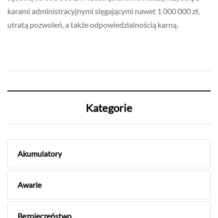
karami administracyjnymi sięgającymi nawet 1 000 000 zł,
utratą pozwoleń, a także odpowiedzialnością karną.
Kategorie
Akumulatory
Awarie
Bezpieczeństwo