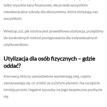
tylko wysokie kary finansowe, ale przede wszystkim
nieodwracalne szkody dla ekosystemu, które dotykają nas
wszystkich.
Wiedząc już, jak istotna jest prawidłowa utylizacja, przejdźmy
do konkretnych metod postępowania dla indywidualnych
użytkowników.
Utylizacja dla osób fizycznych – gdzie
oddać?
Kierowcy, którzy samodzielnie wymieniają olej, często
zastanawiają się, co zrobić ze zużytym płynem. Na szczęście
istnieją proste i legalne sposoby na jego bezpieczne pozbycie
się.