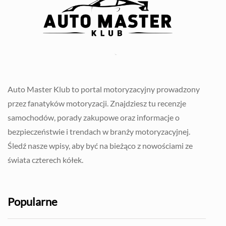
Auto Master Klub to portal motoryzacyjny prowadzony
przez fanatyków motoryzacji. Znajdziesz tu recenzje
samochodów, porady zakupowe oraz informacje o
bezpieczeństwie i trendach w branży motoryzacyjnej.
Śledź nasze wpisy, aby być na bieżąco z nowościami ze
świata czterech kółek.
Popularne