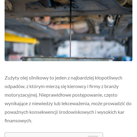
Zużyty olej silnikowy to jeden z najbardziej kłopotliwych
odpadów, z którym mierzą się kierowcy i firmy z branży
motoryzacyjnej. Nieprawidłowe postępowanie, często
wynikające z niewiedzy lub lekceważenia, może prowadzić do
poważnych konsekwencji środowiskowych i wysokich kar
finansowych.