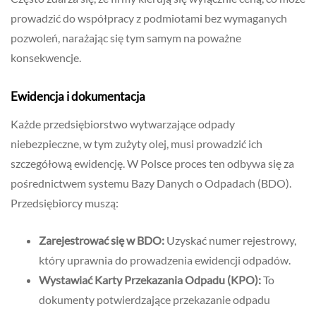
prowadzić do współpracy z podmiotami bez wymaganych
pozwoleń, narażając się tym samym na poważne
konsekwencje.
Ewidencja i dokumentacja
Każde przedsiębiorstwo wytwarzające odpady
niebezpieczne, w tym zużyty olej, musi prowadzić ich
szczegółową ewidencję. W Polsce proces ten odbywa się za
pośrednictwem systemu Bazy Danych o Odpadach (BDO).
Przedsiębiorcy muszą:
Zarejestrować się w BDO:
Uzyskać numer rejestrowy,
który uprawnia do prowadzenia ewidencji odpadów.
Wystawiać Karty Przekazania Odpadu (KPO):
To
dokumenty potwierdzające przekazanie odpadu