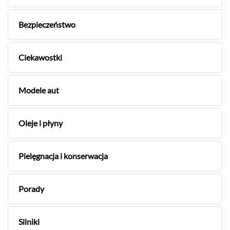
Bezpieczeństwo
Ciekawostki
Modele aut
Oleje i płyny
Pielęgnacja i konserwacja
Porady
Silniki