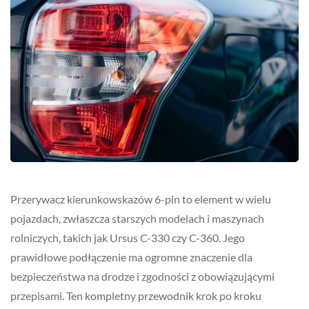
Przerywacz kierunkowskazów 6-pin to element w wielu
pojazdach, zwłaszcza starszych modelach i maszynach
rolniczych, takich jak Ursus C-330 czy C-360. Jego
prawidłowe podłączenie ma ogromne znaczenie dla
bezpieczeństwa na drodze i zgodności z obowiązującymi
przepisami. Ten kompletny przewodnik krok po kroku