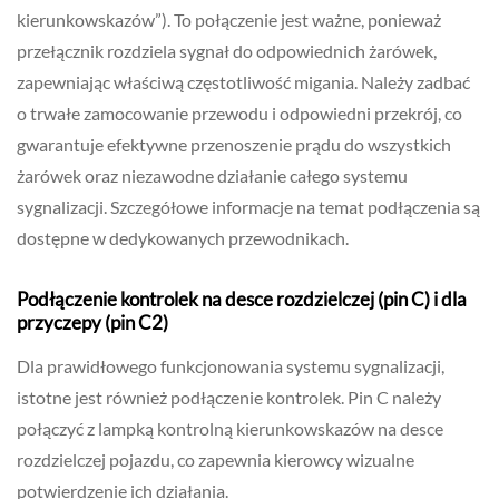
kierunkowskazów”). To połączenie jest ważne, ponieważ
przełącznik rozdziela sygnał do odpowiednich żarówek,
zapewniając właściwą częstotliwość migania. Należy zadbać
o trwałe zamocowanie przewodu i odpowiedni przekrój, co
gwarantuje efektywne przenoszenie prądu do wszystkich
żarówek oraz niezawodne działanie całego systemu
sygnalizacji. Szczegółowe informacje na temat podłączenia są
dostępne w dedykowanych przewodnikach.
Podłączenie kontrolek na desce rozdzielczej (pin C) i dla
przyczepy (pin C2)
Dla prawidłowego funkcjonowania systemu sygnalizacji,
istotne jest również podłączenie kontrolek. Pin C należy
połączyć z lampką kontrolną kierunkowskazów na desce
rozdzielczej pojazdu, co zapewnia kierowcy wizualne
potwierdzenie ich działania.