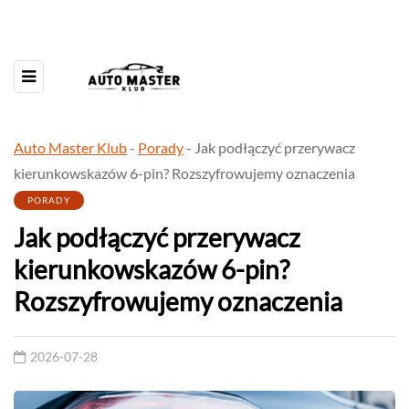
Auto Master Klub
-
Porady
-
Jak podłączyć przerywacz
kierunkowskazów 6-pin? Rozszyfrowujemy oznaczenia
PORADY
Jak podłączyć przerywacz
kierunkowskazów 6-pin?
Rozszyfrowujemy oznaczenia
2026-07-28