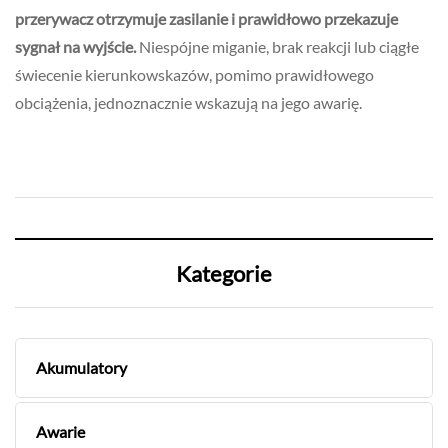
przerywacz otrzymuje zasilanie i prawidłowo przekazuje
sygnał na wyjście.
Niespójne miganie, brak reakcji lub ciągłe
świecenie kierunkowskazów, pomimo prawidłowego
obciążenia, jednoznacznie wskazują na jego awarię.
Kategorie
Akumulatory
Awarie