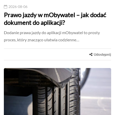
2026-08-06
Prawo jazdy w mObywatel – jak dodać
dokument do aplikacji?
Dodanie prawa jazdy do aplikacji mObywatel to prosty
proces, który znacząco ułatwia codzienne…
Udostępnij