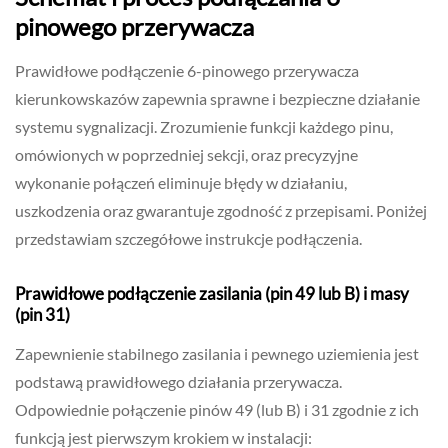
pinowego przerywacza
Prawidłowe podłączenie 6-pinowego przerywacza
kierunkowskazów zapewnia sprawne i bezpieczne działanie
systemu sygnalizacji. Zrozumienie funkcji każdego pinu,
omówionych w poprzedniej sekcji, oraz precyzyjne
wykonanie połączeń eliminuje błędy w działaniu,
uszkodzenia oraz gwarantuje zgodność z przepisami. Poniżej
przedstawiam szczegółowe instrukcje podłączenia.
Prawidłowe podłączenie zasilania (pin 49 lub B) i masy
(pin 31)
Zapewnienie stabilnego zasilania i pewnego uziemienia jest
podstawą prawidłowego działania przerywacza.
Odpowiednie połączenie pinów 49 (lub B) i 31 zgodnie z ich
funkcją jest pierwszym krokiem w instalacji: