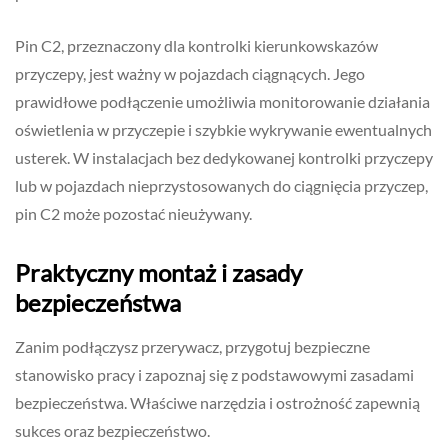
Pin C2, przeznaczony dla kontrolki kierunkowskazów
przyczepy, jest ważny w pojazdach ciągnących. Jego
prawidłowe podłączenie umożliwia monitorowanie działania
oświetlenia w przyczepie i szybkie wykrywanie ewentualnych
usterek. W instalacjach bez dedykowanej kontrolki przyczepy
lub w pojazdach nieprzystosowanych do ciągnięcia przyczep,
pin C2 może pozostać nieużywany.
Praktyczny montaż i zasady
bezpieczeństwa
Zanim podłączysz przerywacz, przygotuj bezpieczne
stanowisko pracy i zapoznaj się z podstawowymi zasadami
bezpieczeństwa. Właściwe narzędzia i ostrożność zapewnią
sukces oraz bezpieczeństwo.