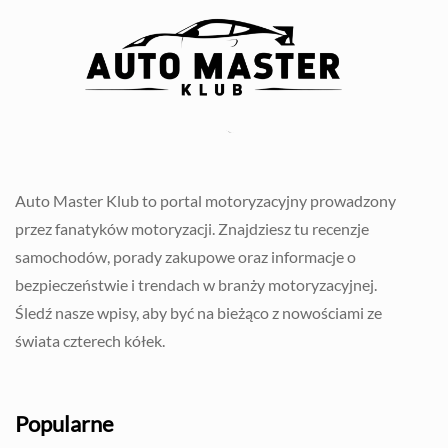
Auto Master Klub to portal motoryzacyjny prowadzony
przez fanatyków motoryzacji. Znajdziesz tu recenzje
samochodów, porady zakupowe oraz informacje o
bezpieczeństwie i trendach w branży motoryzacyjnej.
Śledź nasze wpisy, aby być na bieżąco z nowościami ze
świata czterech kółek.
Popularne