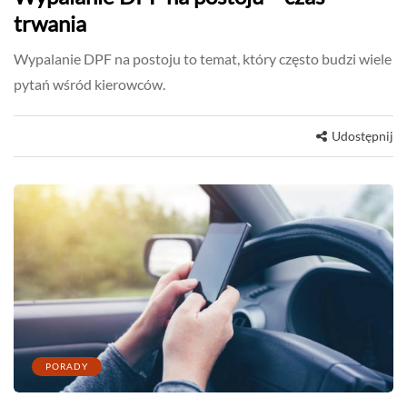
trwania
Wypalanie DPF na postoju to temat, który często budzi wiele
pytań wśród kierowców.
Udostępnij
PORADY