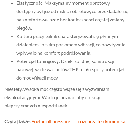
Elastyczność: Maksymalny moment obrotowy
dostępny był już od niskich obrotów, co przekładało się
na komfortową jazdę bez konieczności częstej zmiany
biegów.
Kultura pracy: Silnik charakteryzował się płynnym
działaniem i niskim poziomem wibracji, co pozytywnie
wpływało na komfort podróżowania.
Potencjał tuningowy: Dzięki solidnej konstrukcji
bazowej, wiele wariantów THP miało spory potencjał
do modyfikacji mocy.
Niestety, wysoka moc często wiąże się z wyzwaniami
eksploatacyjnymi. Warto je poznać, aby uniknąć
nieprzyjemnych niespodzianek.
Czytaj także:
Engine oil pressure – co oznacza ten komunikat