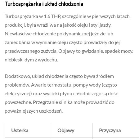
Turbosprężarka i układ chłodzenia
Turbosprężarka w 1.6 THP, szczególnie w pierwszych latach
produkcji, była wrażliwa na jakość oleju i styl jazdy.
Niewłaściwe chłodzenie po dynamicznej jeździe lub
zaniedbania w wymianie oleju często prowadziły do jej
przedwczesnego zużycia. Objawy to gwizdanie, spadek mocy,
niebieski dym z wydechu.
Dodatkowo, układ chłodzenia często bywa źródłem
problemów. Awarie termostatu, pompy wody (często
elektrycznej) oraz wycieki płynu chłodniczego są dość
powszechne. Przegrzanie silnika może prowadzić do
poważniejszych uszkodzeń.
Usterka
Objawy
Przyczyna