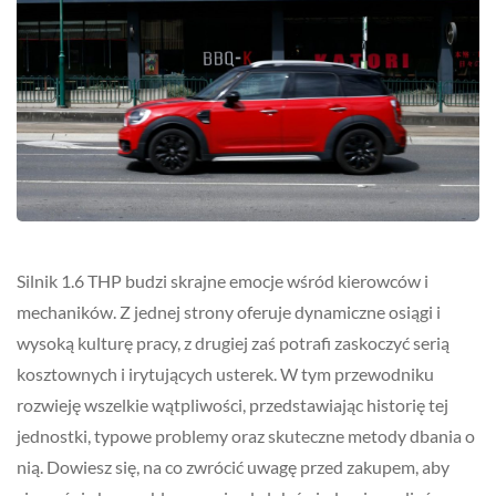
Silnik 1.6 THP budzi skrajne emocje wśród kierowców i
mechaników. Z jednej strony oferuje dynamiczne osiągi i
wysoką kulturę pracy, z drugiej zaś potrafi zaskoczyć serią
kosztownych i irytujących usterek. W tym przewodniku
rozwieję wszelkie wątpliwości, przedstawiając historię tej
jednostki, typowe problemy oraz skuteczne metody dbania o
nią. Dowiesz się, na co zwrócić uwagę przed zakupem, aby