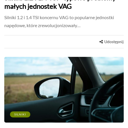
małych jednostek VAG
Silniki 1.2 i 1.4 TSI koncernu VAG to popularne jednostki
napędowe, które zrewolucjonizowały…
Udostępnij
SILNIKI