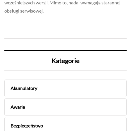
wcześniejszych wersji. Mimo to, nadal wymagają starannej
obsługi serwisowej.
Kategorie
Akumulatory
Awarie
Bezpieczeństwo