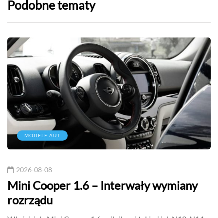
Podobne tematy
MODELE AUT
2026-08-08
Mini Cooper 1.6 – Interwały wymiany
rozrządu