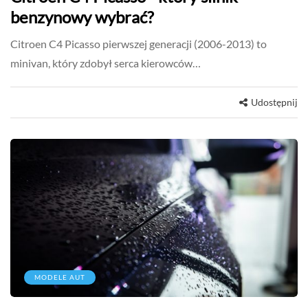
benzynowy wybrać?
Citroen C4 Picasso pierwszej generacji (2006-2013) to
minivan, który zdobył serca kierowców…
Udostępnij
MODELE AUT