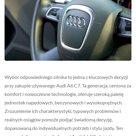
Wybór odpowiedniego silnika to jedna z kluczowych decyzji
przy zakupie używanego Audi A6 C7. Ta generacja, ceniona za
komfort i nowoczesne technologie, oferuje szeroką paletę
jednostek napędowych, benzynowych i wysokoprężnych.
Zrozumienie ich charakterystyki, typowych problemów i
realnych osiągów pomoże podjąć świadomą decyzję,
dopasowaną do indywidualnych potrzeb i stylu jazdy. Ten