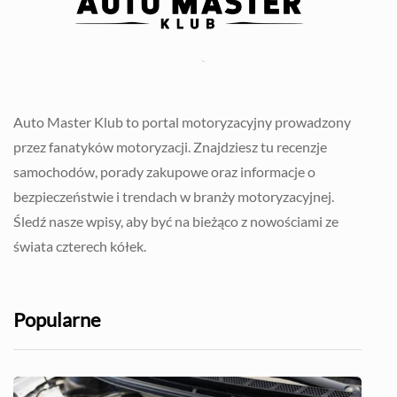
Auto Master Klub to portal motoryzacyjny prowadzony
przez fanatyków motoryzacji. Znajdziesz tu recenzje
samochodów, porady zakupowe oraz informacje o
bezpieczeństwie i trendach w branży motoryzacyjnej.
Śledź nasze wpisy, aby być na bieżąco z nowościami ze
świata czterech kółek.
Popularne