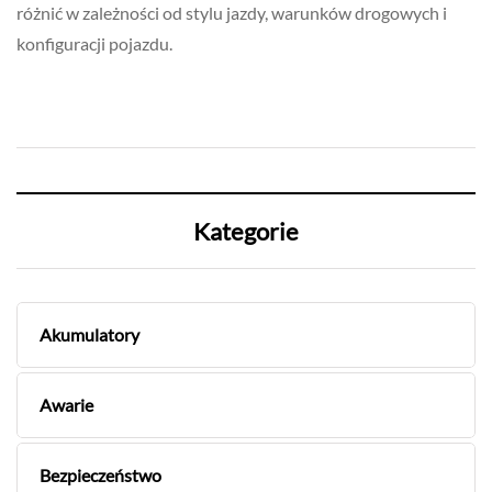
różnić w zależności od stylu jazdy, warunków drogowych i
konfiguracji pojazdu.
Kategorie
Akumulatory
Awarie
Bezpieczeństwo