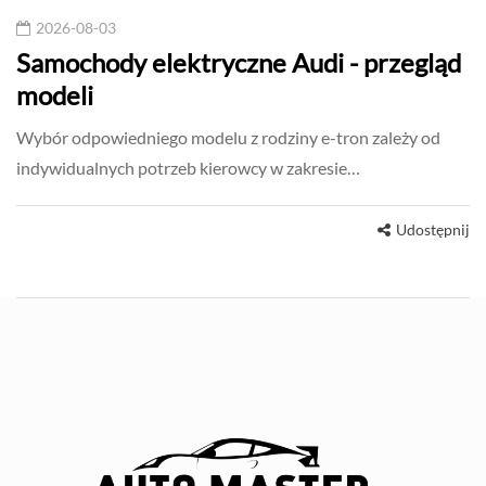
2026-08-03
Samochody elektryczne Audi - przegląd
modeli
Wybór odpowiedniego modelu z rodziny e-tron zależy od
indywidualnych potrzeb kierowcy w zakresie…
Udostępnij