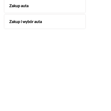
Zakup auta
Zakup i wybór auta