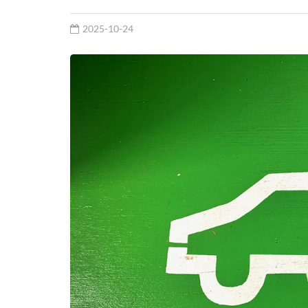
2025-10-24