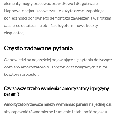
elementy mogły pracować prawidłowo i długotrwale.
Naprawa, obejmująca wszystkie zużyte części, zapobiega
konieczności ponownego demontażu zawieszenia w krótkim
czasie, co ostatecznie obniża długoterminowe koszty
eksploatacji.
Często zadawane pytania
Odpowiedzi na najczęściej pojawiające się pytania dotyczące
wymiany amortyzatorów i sprężyn oraz związanych z nimi
kosztów i procedur.
Czy zawsze trzeba wymieniać amortyzatory i sprężyny
parami?
Amortyzatory zawsze należy wymieniać parami na jednej osi
,
aby zapewnić równomierne tłumienie i stabilność pojazdu.