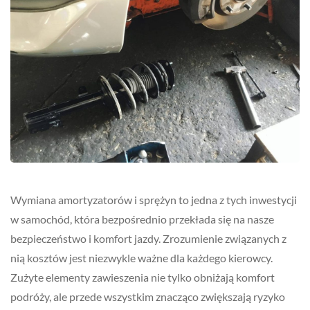
Wymiana amortyzatorów i sprężyn to jedna z tych inwestycji
w samochód, która bezpośrednio przekłada się na nasze
bezpieczeństwo i komfort jazdy. Zrozumienie związanych z
nią kosztów jest niezwykle ważne dla każdego kierowcy.
Zużyte elementy zawieszenia nie tylko obniżają komfort
podróży, ale przede wszystkim znacząco zwiększają ryzyko