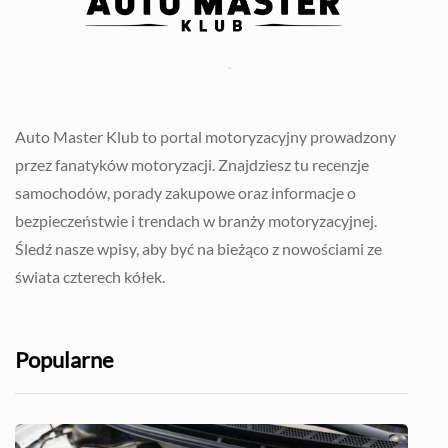
Auto Master Klub to portal motoryzacyjny prowadzony
przez fanatyków motoryzacji. Znajdziesz tu recenzje
samochodów, porady zakupowe oraz informacje o
bezpieczeństwie i trendach w branży motoryzacyjnej.
Śledź nasze wpisy, aby być na bieżąco z nowościami ze
świata czterech kółek.
Popularne