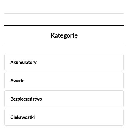
Kategorie
Akumulatory
Awarie
Bezpieczeństwo
Ciekawostki