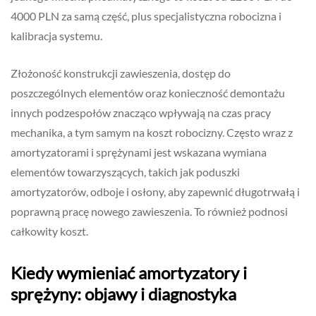
4000 PLN za samą część, plus specjalistyczna robocizna i
kalibracja systemu.
Złożoność konstrukcji zawieszenia, dostęp do
poszczególnych elementów oraz konieczność demontażu
innych podzespołów znacząco wpływają na czas pracy
mechanika, a tym samym na koszt robocizny. Często wraz z
amortyzatorami i sprężynami jest wskazana wymiana
elementów towarzyszących, takich jak poduszki
amortyzatorów, odboje i osłony, aby zapewnić długotrwałą i
poprawną pracę nowego zawieszenia. To również podnosi
całkowity koszt.
Kiedy wymieniać amortyzatory i
sprężyny: objawy i diagnostyka