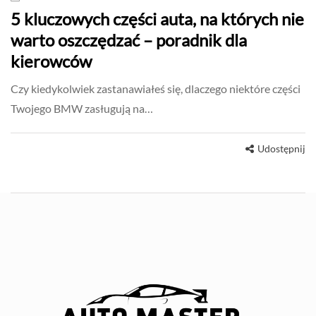
5 kluczowych części auta, na których nie
warto oszczędzać – poradnik dla
kierowców
Czy kiedykolwiek zastanawiałeś się, dlaczego niektóre części
Twojego BMW zasługują na…
Udostępnij