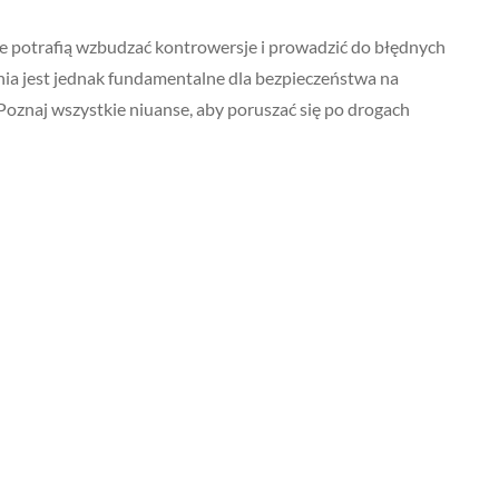
e potrafią wzbudzać kontrowersje i prowadzić do błędnych
nia jest jednak fundamentalne dla bezpieczeństwa na
Poznaj wszystkie niuanse, aby poruszać się po drogach