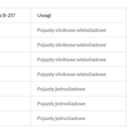
z B-25?
Uwagi
Pojazdy silnikowe wielośladowe
Pojazdy silnikowe wielośladowe
Pojazdy silnikowe wielośladowe
Pojazdy silnikowe wielośladowe
Pojazdy jednośladowe
Pojazdy jednośladowe
Pojazdy jednośladowe