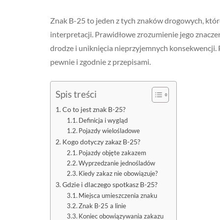
Znak B-25 to jeden z tych znaków drogowych, któr
interpretacji. Prawidłowe zrozumienie jego znacze
drodze i uniknięcia nieprzyjemnych konsekwencji. 
pewnie i zgodnie z przepisami.
Spis treści
Co to jest znak B-25?
Definicja i wygląd
Pojazdy wielośladowe
Kogo dotyczy zakaz B-25?
Pojazdy objęte zakazem
Wyprzedzanie jednośladów
Kiedy zakaz nie obowiązuje?
Gdzie i dlaczego spotkasz B-25?
Miejsca umieszczenia znaku
Znak B-25 a linie
Koniec obowiązywania zakazu