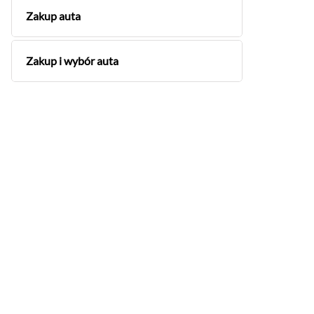
Zakup auta
Zakup i wybór auta