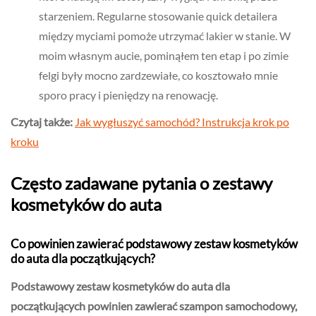
starzeniem. Regularne stosowanie quick detailera
między myciami pomoże utrzymać lakier w stanie. W
moim własnym aucie, pominąłem ten etap i po zimie
felgi były mocno zardzewiałe, co kosztowało mnie
sporo pracy i pieniędzy na renowację.
Czytaj także:
Jak wygłuszyć samochód? Instrukcja krok po
kroku
Często zadawane pytania o zestawy
kosmetyków do auta
Co powinien zawierać podstawowy zestaw kosmetyków
do auta dla początkujących?
Podstawowy zestaw kosmetyków do auta dla
początkujących powinien zawierać szampon samochodowy,