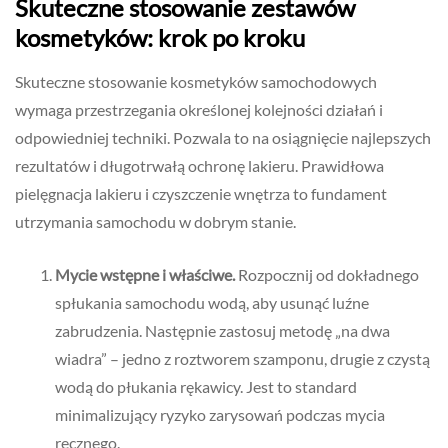
Skuteczne stosowanie zestawów
kosmetyków: krok po kroku
Skuteczne stosowanie kosmetyków samochodowych
wymaga przestrzegania określonej kolejności działań i
odpowiedniej techniki. Pozwala to na osiągnięcie najlepszych
rezultatów i długotrwałą ochronę lakieru. Prawidłowa
pielęgnacja lakieru i czyszczenie wnętrza to fundament
utrzymania samochodu w dobrym stanie.
Mycie wstępne i właściwe.
Rozpocznij od dokładnego
spłukania samochodu wodą, aby usunąć luźne
zabrudzenia. Następnie zastosuj metodę „na dwa
wiadra” – jedno z roztworem szamponu, drugie z czystą
wodą do płukania rękawicy. Jest to standard
minimalizujący ryzyko zarysowań podczas mycia
ręcznego.