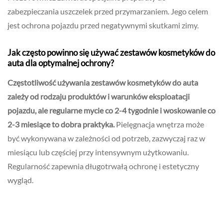
zabezpieczania uszczelek przed przymarzaniem. Jego celem
jest ochrona pojazdu przed negatywnymi skutkami zimy.
Jak często powinno się używać zestawów kosmetyków do
auta dla optymalnej ochrony?
Częstotliwość używania zestawów kosmetyków do auta
zależy od rodzaju produktów i warunków eksploatacji
pojazdu, ale regularne mycie co 2-4 tygodnie i woskowanie co
2-3 miesiące to dobra praktyka.
Pielęgnacja wnętrza może
być wykonywana w zależności od potrzeb, zazwyczaj raz w
miesiącu lub częściej przy intensywnym użytkowaniu.
Regularność zapewnia długotrwałą ochronę i estetyczny
wygląd.