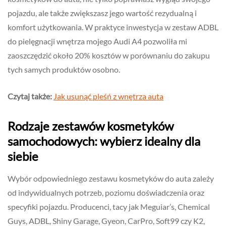
pojazdu, ale także zwiększasz jego wartość rezydualną i
komfort użytkowania. W praktyce inwestycja w zestaw ADBL
do pielęgnacji wnętrza mojego Audi A4 pozwoliła mi
zaoszczędzić około 20% kosztów w porównaniu do zakupu
tych samych produktów osobno.
Czytaj także:
Jak usunąć pleśń z wnętrza auta
Rodzaje zestawów kosmetyków
samochodowych: wybierz idealny dla
siebie
Wybór odpowiedniego zestawu kosmetyków do auta zależy
od indywidualnych potrzeb, poziomu doświadczenia oraz
specyfiki pojazdu. Producenci, tacy jak Meguiar’s, Chemical
Guys, ADBL, Shiny Garage, Gyeon, CarPro, Soft99 czy K2,