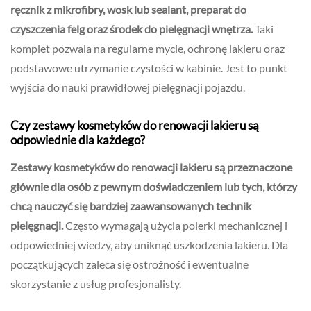
ręcznik z mikrofibry, wosk lub sealant, preparat do
czyszczenia felg oraz środek do pielęgnacji wnętrza.
Taki
komplet pozwala na regularne mycie, ochronę lakieru oraz
podstawowe utrzymanie czystości w kabinie. Jest to punkt
wyjścia do nauki prawidłowej pielęgnacji pojazdu.
Czy zestawy kosmetyków do renowacji lakieru są
odpowiednie dla każdego?
Zestawy kosmetyków do renowacji lakieru są przeznaczone
głównie dla osób z pewnym doświadczeniem lub tych, którzy
chcą nauczyć się bardziej zaawansowanych technik
pielęgnacji.
Często wymagają użycia polerki mechanicznej i
odpowiedniej wiedzy, aby uniknąć uszkodzenia lakieru. Dla
początkujących zaleca się ostrożność i ewentualne
skorzystanie z usług profesjonalisty.