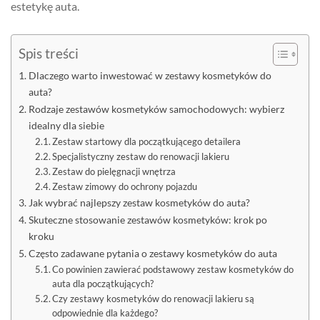
estetykę auta.
Spis treści
Dlaczego warto inwestować w zestawy kosmetyków do
auta?
Rodzaje zestawów kosmetyków samochodowych: wybierz
idealny dla siebie
Zestaw startowy dla początkującego detailera
Specjalistyczny zestaw do renowacji lakieru
Zestaw do pielęgnacji wnętrza
Zestaw zimowy do ochrony pojazdu
Jak wybrać najlepszy zestaw kosmetyków do auta?
Skuteczne stosowanie zestawów kosmetyków: krok po
kroku
Często zadawane pytania o zestawy kosmetyków do auta
Co powinien zawierać podstawowy zestaw kosmetyków do
auta dla początkujących?
Czy zestawy kosmetyków do renowacji lakieru są
odpowiednie dla każdego?