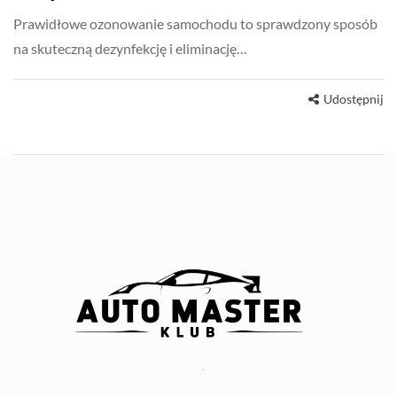
Prawidłowe ozonowanie samochodu to sprawdzony sposób
na skuteczną dezynfekcję i eliminację…
Udostępnij