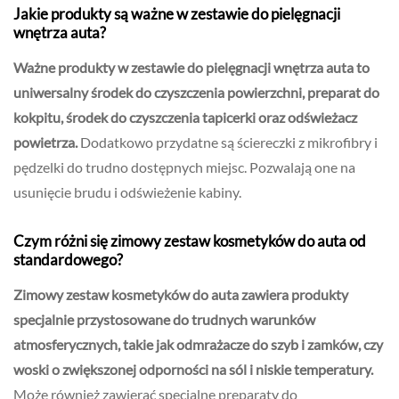
Jakie produkty są ważne w zestawie do pielęgnacji
wnętrza auta?
Ważne produkty w zestawie do pielęgnacji wnętrza auta to
uniwersalny środek do czyszczenia powierzchni, preparat do
kokpitu, środek do czyszczenia tapicerki oraz odświeżacz
powietrza.
Dodatkowo przydatne są ściereczki z mikrofibry i
pędzelki do trudno dostępnych miejsc. Pozwalają one na
usunięcie brudu i odświeżenie kabiny.
Czym różni się zimowy zestaw kosmetyków do auta od
standardowego?
Zimowy zestaw kosmetyków do auta zawiera produkty
specjalnie przystosowane do trudnych warunków
atmosferycznych, takie jak odmrażacze do szyb i zamków, czy
woski o zwiększonej odporności na sól i niskie temperatury.
Może również zawierać specjalne preparaty do