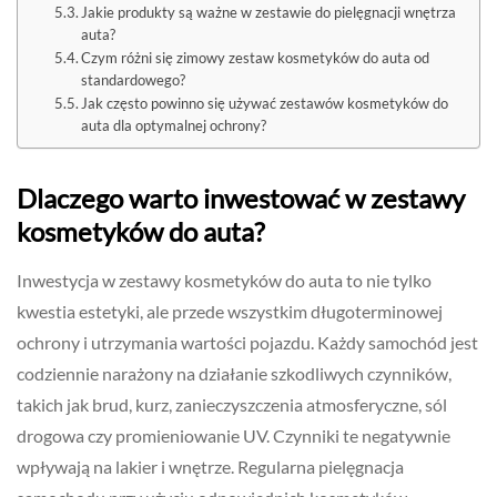
Jakie produkty są ważne w zestawie do pielęgnacji wnętrza
auta?
Czym różni się zimowy zestaw kosmetyków do auta od
standardowego?
Jak często powinno się używać zestawów kosmetyków do
auta dla optymalnej ochrony?
Dlaczego warto inwestować w zestawy
kosmetyków do auta?
Inwestycja w zestawy kosmetyków do auta to nie tylko
kwestia estetyki, ale przede wszystkim długoterminowej
ochrony i utrzymania wartości pojazdu. Każdy samochód jest
codziennie narażony na działanie szkodliwych czynników,
takich jak brud, kurz, zanieczyszczenia atmosferyczne, sól
drogowa czy promieniowanie UV. Czynniki te negatywnie
wpływają na lakier i wnętrze. Regularna pielęgnacja