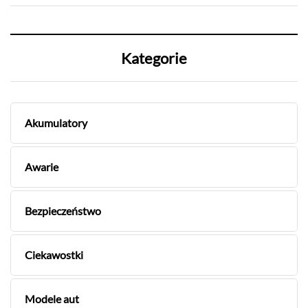
Kategorie
Akumulatory
Awarie
Bezpieczeństwo
Ciekawostki
Modele aut