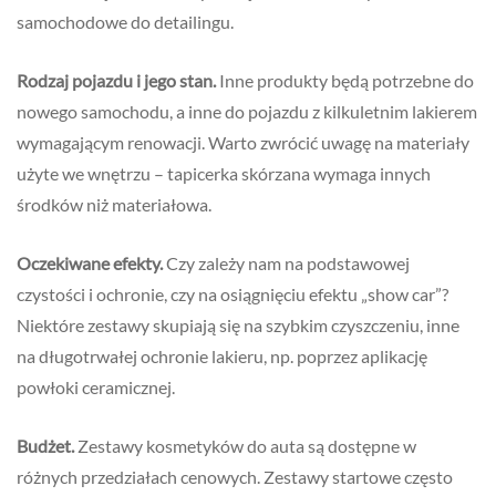
samochodowe do detailingu.
Rodzaj pojazdu i jego stan.
Inne produkty będą potrzebne do
nowego samochodu, a inne do pojazdu z kilkuletnim lakierem
wymagającym renowacji. Warto zwrócić uwagę na materiały
użyte we wnętrzu – tapicerka skórzana wymaga innych
środków niż materiałowa.
Oczekiwane efekty.
Czy zależy nam na podstawowej
czystości i ochronie, czy na osiągnięciu efektu „show car”?
Niektóre zestawy skupiają się na szybkim czyszczeniu, inne
na długotrwałej ochronie lakieru, np. poprzez aplikację
powłoki ceramicznej.
Budżet.
Zestawy kosmetyków do auta są dostępne w
różnych przedziałach cenowych. Zestawy startowe często