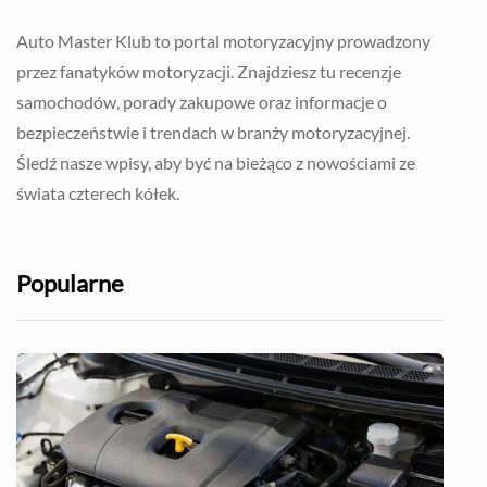
Auto Master Klub to portal motoryzacyjny prowadzony
przez fanatyków motoryzacji. Znajdziesz tu recenzje
samochodów, porady zakupowe oraz informacje o
bezpieczeństwie i trendach w branży motoryzacyjnej.
Śledź nasze wpisy, aby być na bieżąco z nowościami ze
świata czterech kółek.
Popularne