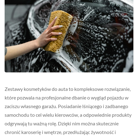
Zestawy kosmetyków do auta to kompleksowe rozwiązanie,
które pozwala na profesjonalne dbanie o wygląd pojazdu w
zaciszu własnego garażu. Posiadanie lśniącego i zadbanego
samochodu to cel wielu kierowców, a odpowiednie produkty
odgrywają tu ważną rolę. Dzięki nim można skutecznie
chronić karoserię i wnętrze, przedłużając żywotność i