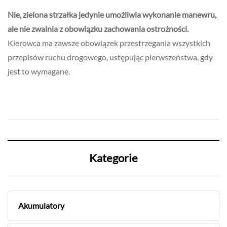
Nie, zielona strzałka jedynie umożliwia wykonanie manewru,
ale nie zwalnia z obowiązku zachowania ostrożności.
Kierowca ma zawsze obowiązek przestrzegania wszystkich
przepisów ruchu drogowego, ustępując pierwszeństwa, gdy
jest to wymagane.
Kategorie
Akumulatory