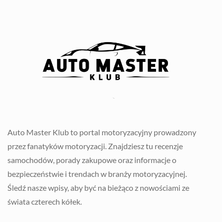
Auto Master Klub to portal motoryzacyjny prowadzony
przez fanatyków motoryzacji. Znajdziesz tu recenzje
samochodów, porady zakupowe oraz informacje o
bezpieczeństwie i trendach w branży motoryzacyjnej.
Śledź nasze wpisy, aby być na bieżąco z nowościami ze
świata czterech kółek.