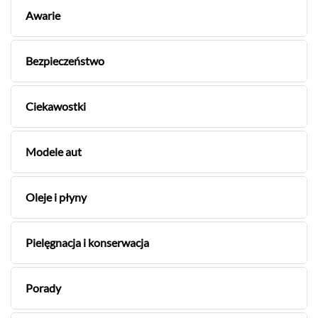
Awarie
Bezpieczeństwo
Ciekawostki
Modele aut
Oleje i płyny
Pielęgnacja i konserwacja
Porady