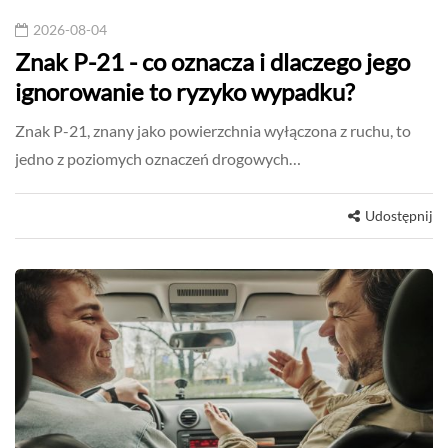
2026-08-04
Znak P-21 - co oznacza i dlaczego jego
ignorowanie to ryzyko wypadku?
Znak P-21, znany jako powierzchnia wyłączona z ruchu, to
jedno z poziomych oznaczeń drogowych…
Udostępnij