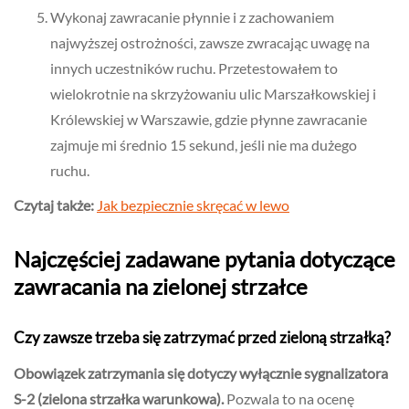
Wykonaj zawracanie płynnie i z zachowaniem
najwyższej ostrożności, zawsze zwracając uwagę na
innych uczestników ruchu. Przetestowałem to
wielokrotnie na skrzyżowaniu ulic Marszałkowskiej i
Królewskiej w Warszawie, gdzie płynne zawracanie
zajmuje mi średnio 15 sekund, jeśli nie ma dużego
ruchu.
Czytaj także:
Jak bezpiecznie skręcać w lewo
Najczęściej zadawane pytania dotyczące
zawracania na zielonej strzałce
Czy zawsze trzeba się zatrzymać przed zieloną strzałką?
Obowiązek zatrzymania się dotyczy wyłącznie sygnalizatora
S-2 (zielona strzałka warunkowa).
Pozwala to na ocenę