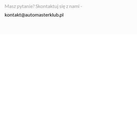
Masz pytanie? Skontaktuj się z nami -
kontakt@automasterklub.pl