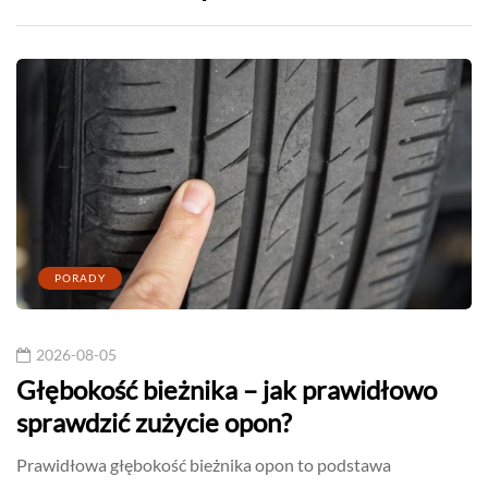
PORADY
2026-08-05
Głębokość bieżnika – jak prawidłowo
sprawdzić zużycie opon?
Prawidłowa głębokość bieżnika opon to podstawa