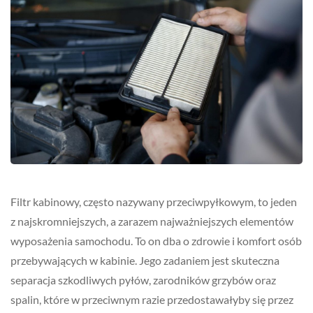
Filtr kabinowy, często nazywany przeciwpyłkowym, to jeden
z najskromniejszych, a zarazem najważniejszych elementów
wyposażenia samochodu. To on dba o zdrowie i komfort osób
przebywających w kabinie. Jego zadaniem jest skuteczna
separacja szkodliwych pyłów, zarodników grzybów oraz
spalin, które w przeciwnym razie przedostawałyby się przez