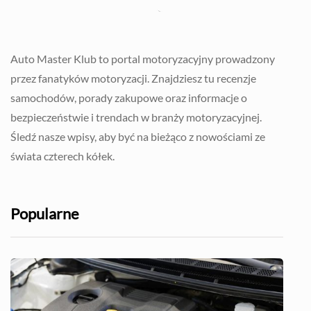
Auto Master Klub to portal motoryzacyjny prowadzony
przez fanatyków motoryzacji. Znajdziesz tu recenzje
samochodów, porady zakupowe oraz informacje o
bezpieczeństwie i trendach w branży motoryzacyjnej.
Śledź nasze wpisy, aby być na bieżąco z nowościami ze
świata czterech kółek.
Popularne