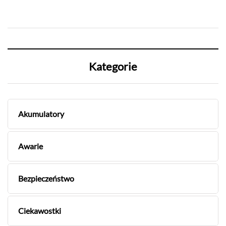
Kategorie
Akumulatory
Awarie
Bezpieczeństwo
Ciekawostki