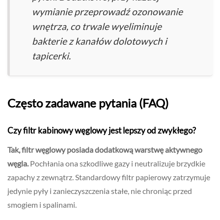
wymianie przeprowadź ozonowanie
wnętrza, co trwale wyeliminuje
bakterie z kanałów dolotowych i
tapicerki.
Często zadawane pytania (FAQ)
Czy filtr kabinowy węglowy jest lepszy od zwykłego?
Tak, filtr węglowy posiada dodatkową warstwę aktywnego
węgla.
Pochłania ona szkodliwe gazy i neutralizuje brzydkie
zapachy z zewnątrz. Standardowy filtr papierowy zatrzymuje
jedynie pyły i zanieczyszczenia stałe, nie chroniąc przed
smogiem i spalinami.