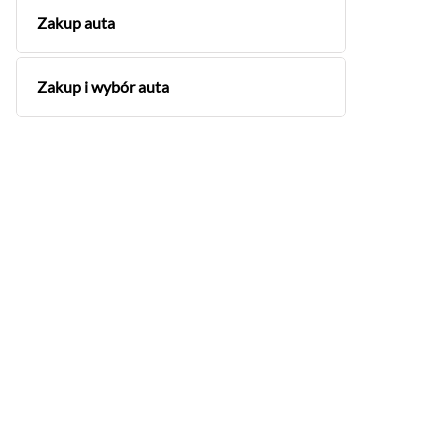
Zakup auta
Zakup i wybór auta