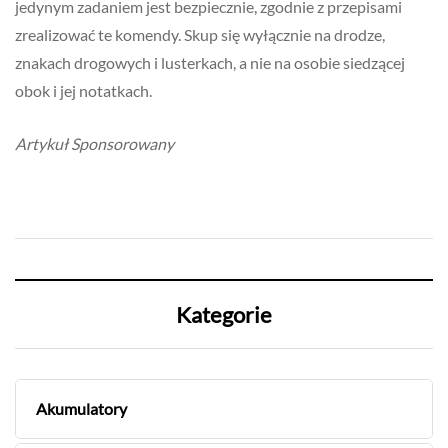
jedynym zadaniem jest bezpiecznie, zgodnie z przepisami
zrealizować te komendy. Skup się wyłącznie na drodze,
znakach drogowych i lusterkach, a nie na osobie siedzącej
obok i jej notatkach.
Artykuł Sponsorowany
Kategorie
Akumulatory