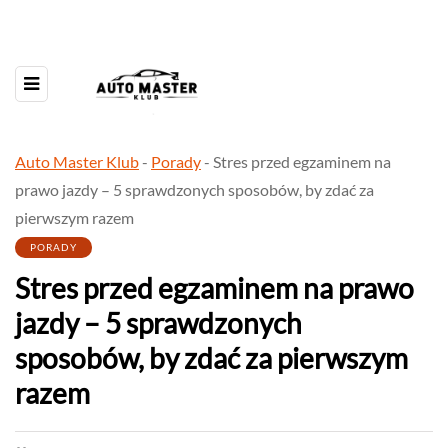
Auto Master Klub
-
Porady
-
Stres przed egzaminem na
prawo jazdy – 5 sprawdzonych sposobów, by zdać za
pierwszym razem
PORADY
Stres przed egzaminem na prawo
jazdy – 5 sprawdzonych
sposobów, by zdać za pierwszym
razem