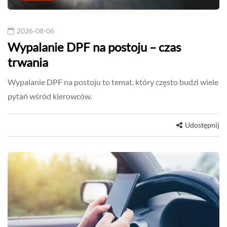
2026-08-06
Wypalanie DPF na postoju – czas
trwania
Wypalanie DPF na postoju to temat, który często budzi wiele
pytań wśród kierowców.
Udostępnij