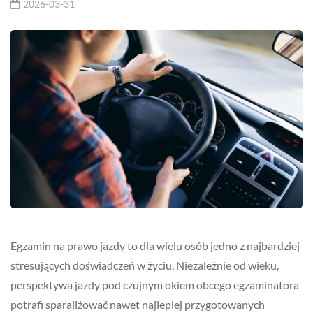
2026-03-31
Egzamin na prawo jazdy to dla wielu osób jedno z najbardziej
stresujących doświadczeń w życiu. Niezależnie od wieku,
perspektywa jazdy pod czujnym okiem obcego egzaminatora
potrafi sparaliżować nawet najlepiej przygotowanych