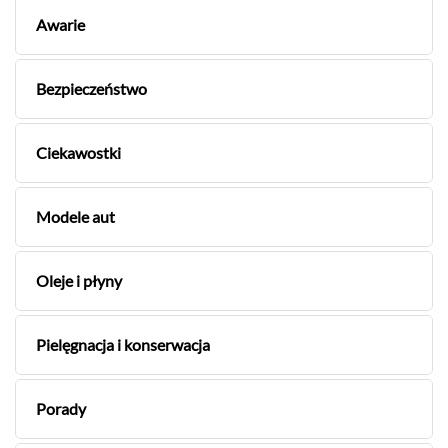
Awarie
Bezpieczeństwo
Ciekawostki
Modele aut
Oleje i płyny
Pielęgnacja i konserwacja
Porady