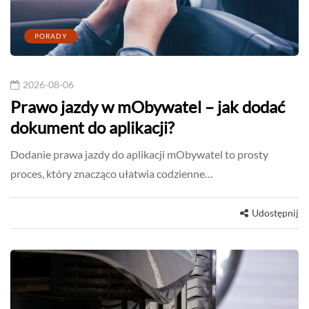
PORADY
2026-08-06
Prawo jazdy w mObywatel – jak dodać
dokument do aplikacji?
Dodanie prawa jazdy do aplikacji mObywatel to prosty
proces, który znacząco ułatwia codzienne…
Udostępnij