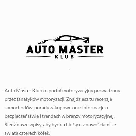
Auto Master Klub to portal motoryzacyjny prowadzony
przez fanatyków motoryzacji. Znajdziesz tu recenzje
samochodów, porady zakupowe oraz informacje o
bezpieczeństwie i trendach w branży motoryzacyjnej.
Śledź nasze wpisy, aby być na bieżąco z nowościami ze
świata czterech kółek.