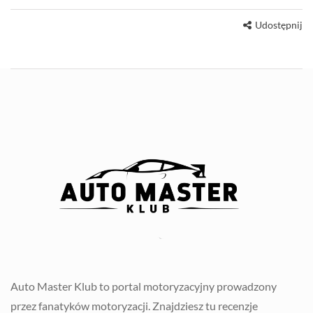
Udostępnij
Auto Master Klub to portal motoryzacyjny prowadzony
przez fanatyków motoryzacji. Znajdziesz tu recenzje