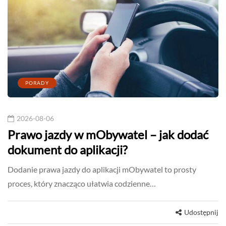
PORADY
2026-08-06
Prawo jazdy w mObywatel – jak dodać
dokument do aplikacji?
Dodanie prawa jazdy do aplikacji mObywatel to prosty
proces, który znacząco ułatwia codzienne…
Udostępnij