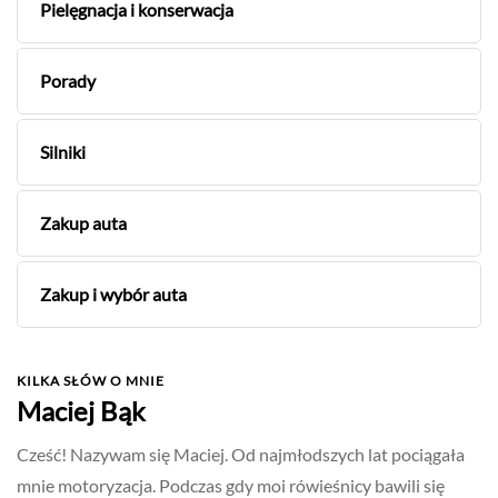
Pielęgnacja i konserwacja
Porady
Silniki
Zakup auta
Zakup i wybór auta
KILKA SŁÓW O MNIE
Maciej Bąk
Cześć! Nazywam się Maciej. Od najmłodszych lat pociągała
mnie motoryzacja. Podczas gdy moi rówieśnicy bawili się