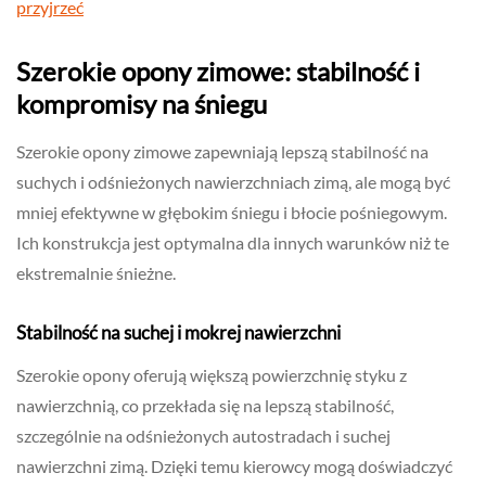
przyjrzeć
Szerokie opony zimowe: stabilność i
kompromisy na śniegu
Szerokie opony zimowe zapewniają lepszą stabilność na
suchych i odśnieżonych nawierzchniach zimą, ale mogą być
mniej efektywne w głębokim śniegu i błocie pośniegowym.
Ich konstrukcja jest optymalna dla innych warunków niż te
ekstremalnie śnieżne.
Stabilność na suchej i mokrej nawierzchni
Szerokie opony oferują większą powierzchnię styku z
nawierzchnią, co przekłada się na lepszą stabilność,
szczególnie na odśnieżonych autostradach i suchej
nawierzchni zimą. Dzięki temu kierowcy mogą doświadczyć