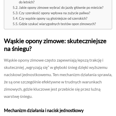
do letnich?
Jakie opony zimowe wybrać do jazdy głównie po mieście?
Czy szerokość opony wpływa na zużycie paliwa?
Czy wąskie opony są głośniejsze od szerokich?
Gdzie szukać wiarygodnych testów opon zimowych?
Wąskie opony zimowe: skuteczniejsze
na śniegu?
Wąskie opony zimowe często zapewniają lepszą trakcję i
skuteczniej „wgryzają się” w głęboki śnieg dzięki wyższemu
naciskowi jednostkowemu. Ten mechanizm działania sprawia,
że są one szczególnie efektywne w trudnych warunkach
zimowych, gdzie kluczowe jest przebicie się przez luźną
warstwę śniegu.
Mechanizm działania i nacisk jednostkowy