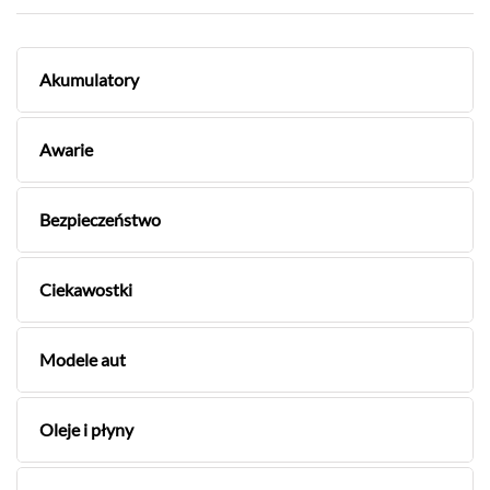
Akumulatory
Awarie
Bezpieczeństwo
Ciekawostki
Modele aut
Oleje i płyny