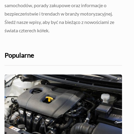
samochodów, porady zakupowe oraz informacje o
bezpieczeństwie i trendach w branży motoryzacyjnej.
Śledź nasze wpisy, aby być na bieżąco z nowościami ze
świata czterech kółek.
Popularne