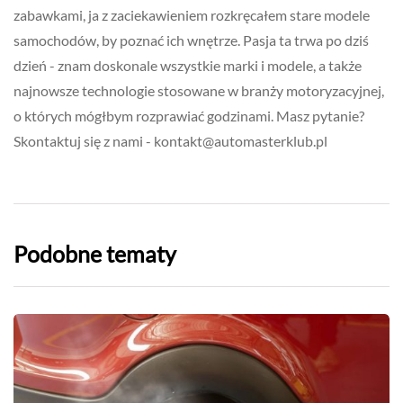
zabawkami, ja z zaciekawieniem rozkręcałem stare modele
samochodów, by poznać ich wnętrze. Pasja ta trwa po dziś
dzień - znam doskonale wszystkie marki i modele, a także
najnowsze technologie stosowane w branży motoryzacyjnej,
o których mógłbym rozprawiać godzinami. Masz pytanie?
Skontaktuj się z nami -
kontakt@automasterklub.pl
Podobne tematy