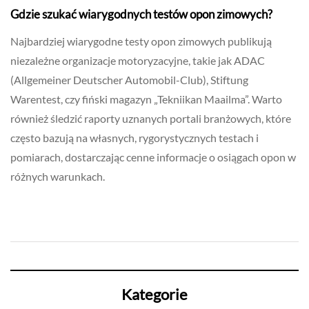
Gdzie szukać wiarygodnych testów opon zimowych?
Najbardziej wiarygodne testy opon zimowych publikują
niezależne organizacje motoryzacyjne, takie jak ADAC
(Allgemeiner Deutscher Automobil-Club), Stiftung
Warentest, czy fiński magazyn „Tekniikan Maailma”. Warto
również śledzić raporty uznanych portali branżowych, które
często bazują na własnych, rygorystycznych testach i
pomiarach, dostarczając cenne informacje o osiągach opon w
różnych warunkach.
Kategorie