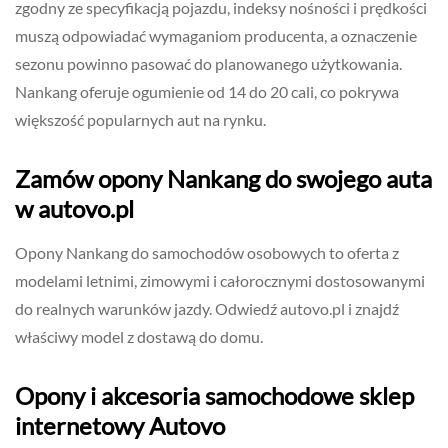
zgodny ze specyfikacją pojazdu, indeksy nośności i prędkości
muszą odpowiadać wymaganiom producenta, a oznaczenie
sezonu powinno pasować do planowanego użytkowania.
Nankang oferuje ogumienie od 14 do 20 cali, co pokrywa
większość popularnych aut na rynku.
Zamów opony Nankang do swojego auta
w autovo.pl
Opony Nankang do samochodów osobowych to oferta z
modelami letnimi, zimowymi i całorocznymi dostosowanymi
do realnych warunków jazdy. Odwiedź autovo.pl i znajdź
właściwy model z dostawą do domu.
Opony i akcesoria samochodowe sklep
internetowy Autovo