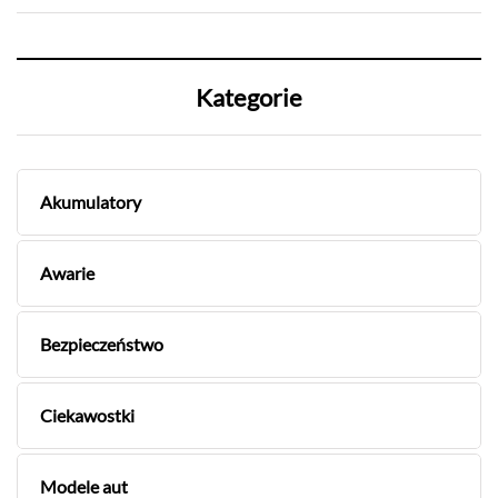
Kategorie
Akumulatory
Awarie
Bezpieczeństwo
Ciekawostki
Modele aut