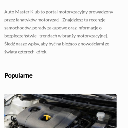
Auto Master Klub to portal motoryzacyjny prowadzony
przez fanatyków motoryzacji. Znajdziesz tu recenzje
samochodów, porady zakupowe oraz informacje o
bezpieczeństwie i trendach w branży motoryzacyjnej.
Śledź nasze wpisy, aby być na bieżąco z nowościami ze
świata czterech kółek.
Popularne