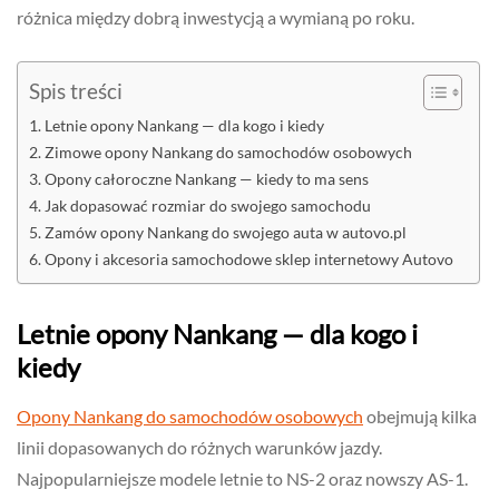
różnica między dobrą inwestycją a wymianą po roku.
Spis treści
Letnie opony Nankang — dla kogo i kiedy
Zimowe opony Nankang do samochodów osobowych
Opony całoroczne Nankang — kiedy to ma sens
Jak dopasować rozmiar do swojego samochodu
Zamów opony Nankang do swojego auta w autovo.pl
Opony i akcesoria samochodowe sklep internetowy Autovo
Letnie opony Nankang — dla kogo i
kiedy
Opony Nankang do samochodów osobowych
obejmują kilka
linii dopasowanych do różnych warunków jazdy.
Najpopularniejsze modele letnie to NS-2 oraz nowszy AS-1.