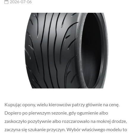
2026-07-06
Kupując opony, wielu kierowców patrzy głównie na cenę.
Dopiero po pierwszym sezonie, gdy ogumienie albo
zaskoczyło pozytywnie albo rozczarowało na mokrej drodze,
zaczyna się szukanie przyczyn. Wybór właściwego modelu to