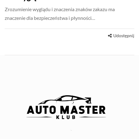
Zrozumienie wyglądu i znaczenia znaków zakazu ma
znaczenie dla bezpieczeństwa i płynności…
Udostępnij