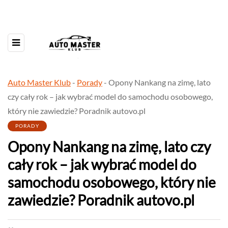
Auto Master Klub
-
Porady
-
Opony Nankang na zimę, lato
czy cały rok – jak wybrać model do samochodu osobowego,
który nie zawiedzie? Poradnik autovo.pl
PORADY
Opony Nankang na zimę, lato czy
cały rok – jak wybrać model do
samochodu osobowego, który nie
zawiedzie? Poradnik autovo.pl