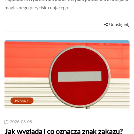
magicznego przycisku dającego…
Udostępnij
PORADY
2026-08-08
Jak wygląda i co oznacza znak zakazu?