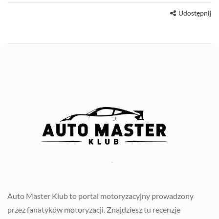
Udostępnij
Auto Master Klub to portal motoryzacyjny prowadzony
przez fanatyków motoryzacji. Znajdziesz tu recenzje