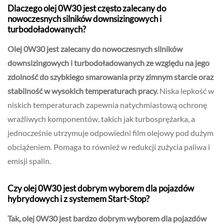
Dlaczego olej 0W30 jest często zalecany do
nowoczesnych silników downsizingowych i
turbodoładowanych?
Olej 0W30 jest zalecany do nowoczesnych silników
downsizingowych i turbodoładowanych ze względu na jego
zdolność do szybkiego smarowania przy zimnym starcie oraz
stabilność w wysokich temperaturach pracy.
Niska lepkość w
niskich temperaturach zapewnia natychmiastową ochronę
wrażliwych komponentów, takich jak turbosprężarka, a
jednocześnie utrzymuje odpowiedni film olejowy pod dużym
obciążeniem. Pomaga to również w redukcji zużycia paliwa i
emisji spalin.
Czy olej 0W30 jest dobrym wyborem dla pojazdów
hybrydowych i z systemem Start-Stop?
Tak, olej 0W30 jest bardzo dobrym wyborem dla pojazdów