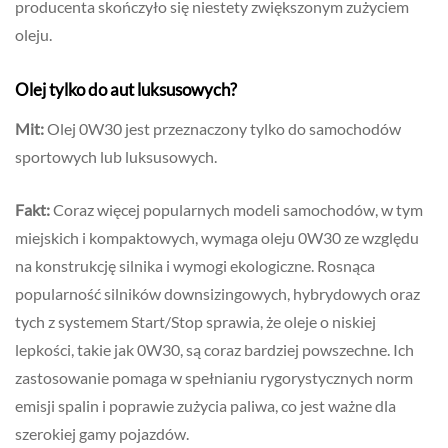
producenta skończyło się niestety zwiększonym zużyciem
oleju.
Olej tylko do aut luksusowych?
Mit:
Olej 0W30 jest przeznaczony tylko do samochodów
sportowych lub luksusowych.
Fakt:
Coraz więcej popularnych modeli samochodów, w tym
miejskich i kompaktowych, wymaga oleju 0W30 ze względu
na konstrukcję silnika i wymogi ekologiczne. Rosnąca
popularność silników downsizingowych, hybrydowych oraz
tych z systemem Start/Stop sprawia, że oleje o niskiej
lepkości, takie jak 0W30, są coraz bardziej powszechne. Ich
zastosowanie pomaga w spełnianiu rygorystycznych norm
emisji spalin i poprawie zużycia paliwa, co jest ważne dla
szerokiej gamy pojazdów.