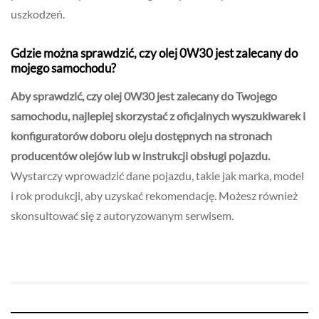
uszkodzeń.
Gdzie można sprawdzić, czy olej 0W30 jest zalecany do
mojego samochodu?
Aby sprawdzić, czy olej 0W30 jest zalecany do Twojego
samochodu, najlepiej skorzystać z oficjalnych wyszukiwarek i
konfiguratorów doboru oleju dostępnych na stronach
producentów olejów lub w instrukcji obsługi pojazdu.
Wystarczy wprowadzić dane pojazdu, takie jak marka, model
i rok produkcji, aby uzyskać rekomendację. Możesz również
skonsultować się z autoryzowanym serwisem.