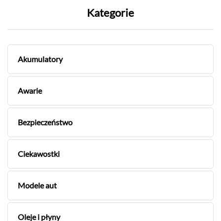
Kategorie
Akumulatory
Awarie
Bezpieczeństwo
Ciekawostki
Modele aut
Oleje i płyny