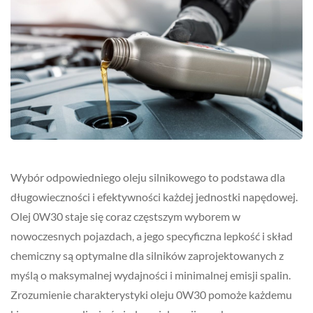
Wybór odpowiedniego oleju silnikowego to podstawa dla
długowieczności i efektywności każdej jednostki napędowej.
Olej 0W30 staje się coraz częstszym wyborem w
nowoczesnych pojazdach, a jego specyficzna lepkość i skład
chemiczny są optymalne dla silników zaprojektowanych z
myślą o maksymalnej wydajności i minimalnej emisji spalin.
Zrozumienie charakterystyki oleju 0W30 pomoże każdemu