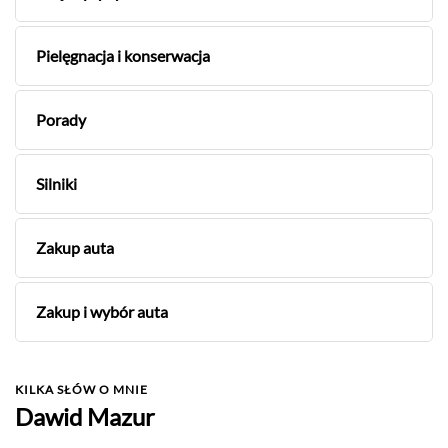
Pielęgnacja i konserwacja
Porady
Silniki
Zakup auta
Zakup i wybór auta
KILKA SŁÓW O MNIE
Dawid Mazur