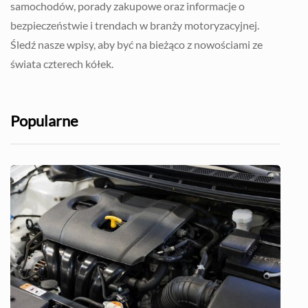
samochodów, porady zakupowe oraz informacje o
bezpieczeństwie i trendach w branży motoryzacyjnej.
Śledź nasze wpisy, aby być na bieżąco z nowościami ze
świata czterech kółek.
Popularne