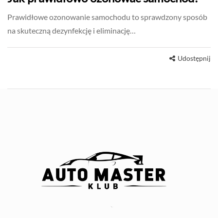
Prawidłowe ozonowanie samochodu to sprawdzony sposób
na skuteczną dezynfekcję i eliminację…
Udostępnij