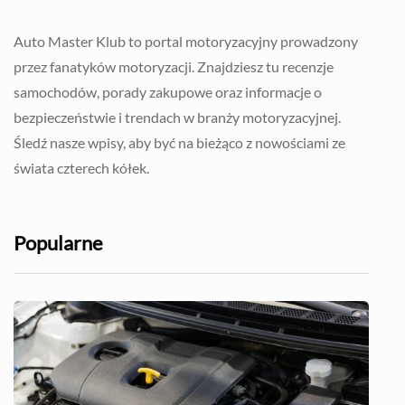
Auto Master Klub to portal motoryzacyjny prowadzony
przez fanatyków motoryzacji. Znajdziesz tu recenzje
samochodów, porady zakupowe oraz informacje o
bezpieczeństwie i trendach w branży motoryzacyjnej.
Śledź nasze wpisy, aby być na bieżąco z nowościami ze
świata czterech kółek.
Popularne