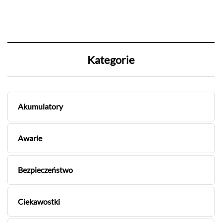
Kategorie
Akumulatory
Awarie
Bezpieczeństwo
Ciekawostki