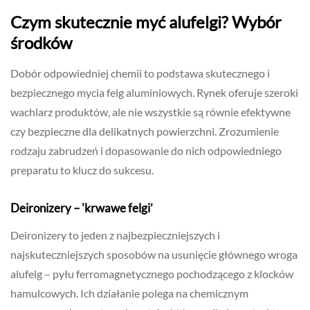
Czym skutecznie myć alufelgi? Wybór
środków
Dobór odpowiedniej chemii to podstawa skutecznego i
bezpiecznego mycia felg aluminiowych. Rynek oferuje szeroki
wachlarz produktów, ale nie wszystkie są równie efektywne
czy bezpieczne dla delikatnych powierzchni. Zrozumienie
rodzaju zabrudzeń i dopasowanie do nich odpowiedniego
preparatu to klucz do sukcesu.
Deironizery – 'krwawe felgi’
Deironizery to jeden z najbezpieczniejszych i
najskuteczniejszych sposobów na usunięcie głównego wroga
alufelg – pyłu ferromagnetycznego pochodzącego z klocków
hamulcowych. Ich działanie polega na chemicznym