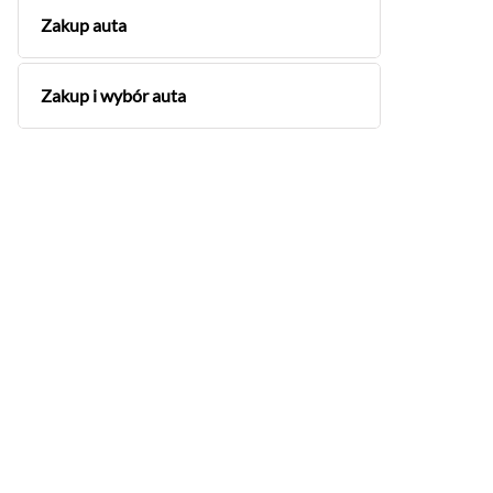
Zakup auta
Zakup i wybór auta