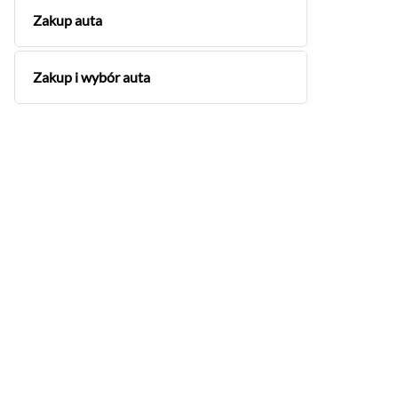
Zakup auta
Zakup i wybór auta