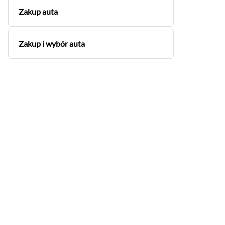
Zakup auta
Zakup i wybór auta