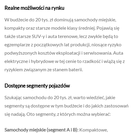
Realne możliwości na rynku
W budżecie do 20 tys. zł dominują samochody miejskie,
kompakty oraz starsze modele klasy średniej. Pojawią się
także starsze SUV-y i auta terenowe, lecz zwykle będą to
egzemplarze z początkowych lat produkcji, niosące ryzyko
podwyższonych kosztów eksploatacji i serwisowania. Auta
elektryczne i hybrydowe w tej cenie to rzadkość i wiążą się z
ryzykiem związanym ze stanem baterii.
Dostępne segmenty pojazdów
Szukając samochodu do 20 tys. zł, warto wiedzieć, jakie
segmenty są dostępne w tym budżecie i do jakich zastosowań
się nadają. Oto segmenty, z których można wybierać:
Samochody miejskie (segment A i B):
Kompaktowe,