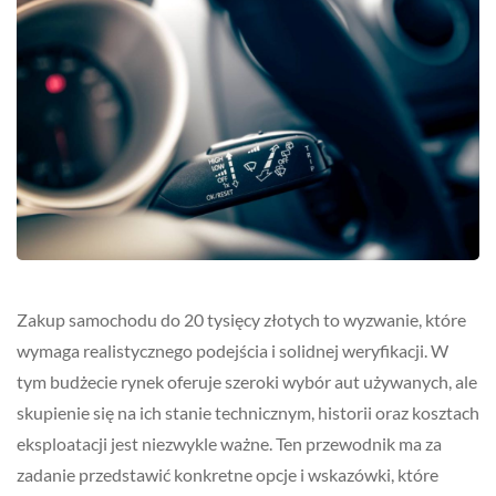
Zakup samochodu do 20 tysięcy złotych to wyzwanie, które
wymaga realistycznego podejścia i solidnej weryfikacji. W
tym budżecie rynek oferuje szeroki wybór aut używanych, ale
skupienie się na ich stanie technicznym, historii oraz kosztach
eksploatacji jest niezwykle ważne. Ten przewodnik ma za
zadanie przedstawić konkretne opcje i wskazówki, które