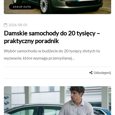
ZAKUP AUTA
2026-08-05
Damskie samochody do 20 tysięcy –
praktyczny poradnik
Wybór samochodu w budżecie do 20 tysięcy złotych to
wyzwanie, które wymaga przemyślanej…
Udostępnij