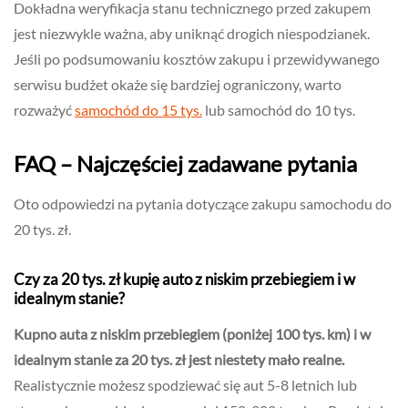
Dokładna weryfikacja stanu technicznego przed zakupem
jest niezwykle ważna, aby uniknąć drogich niespodzianek.
Jeśli po podsumowaniu kosztów zakupu i przewidywanego
serwisu budżet okaże się bardziej ograniczony, warto
rozważyć
samochód do 15 tys.
lub samochód do 10 tys.
FAQ – Najczęściej zadawane pytania
Oto odpowiedzi na pytania dotyczące zakupu samochodu do
20 tys. zł.
Czy za 20 tys. zł kupię auto z niskim przebiegiem i w
idealnym stanie?
Kupno auta z niskim przebiegiem (poniżej 100 tys. km) i w
idealnym stanie za 20 tys. zł jest niestety mało realne.
Realistycznie możesz spodziewać się aut 5-8 letnich lub