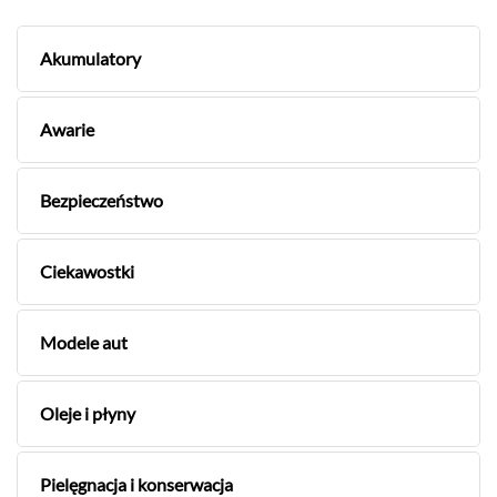
Akumulatory
Awarie
Bezpieczeństwo
Ciekawostki
Modele aut
Oleje i płyny
Pielęgnacja i konserwacja