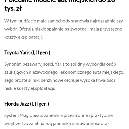
tys. zł
W tym budżecie małe samochody stanowią najrozsądniejszy
wybór. Oferują niskie spalanie, są zwrotne i mają przystępne
koszty eksploatacji.
Toyota Yaris (I, II gen.)
Synonim bezawaryjności. Yaris to solidny wybór dla osób
szukających niezawodnego i ekonomicznego auta miejskiego.
Jego proste silniki benzynowe cechuje wysoka trwałość i
niskie koszty eksploatacji.
Honda Jazz (I, II gen.)
System Magic Seats zapewnia przestronne i praktyczne
wnętrze. Do zalet należą japońska niezawodność oraz