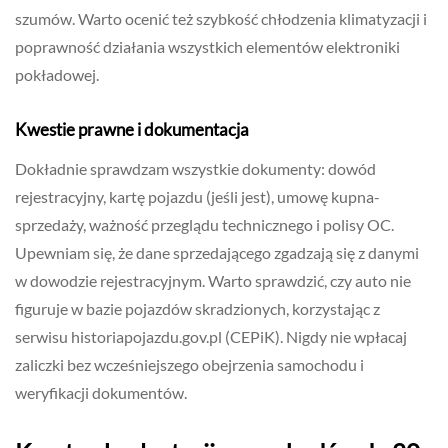
szumów. Warto ocenić też szybkość chłodzenia klimatyzacji i
poprawność działania wszystkich elementów elektroniki
pokładowej.
Kwestie prawne i dokumentacja
Dokładnie sprawdzam wszystkie dokumenty: dowód
rejestracyjny, kartę pojazdu (jeśli jest), umowę kupna-
sprzedaży, ważność przeglądu technicznego i polisy OC.
Upewniam się, że dane sprzedającego zgadzają się z danymi
w dowodzie rejestracyjnym. Warto sprawdzić, czy auto nie
figuruje w bazie pojazdów skradzionych, korzystając z
serwisu historiapojazdu.gov.pl (CEPiK). Nigdy nie wpłacaj
zaliczki bez wcześniejszego obejrzenia samochodu i
weryfikacji dokumentów.