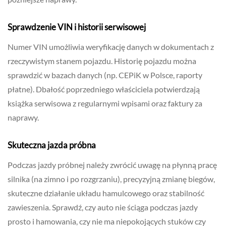
Sprawdzenie VIN i historii serwisowej
Numer VIN umożliwia weryfikację danych w dokumentach z
rzeczywistym stanem pojazdu. Historię pojazdu można
sprawdzić w bazach danych (np. CEPiK w Polsce, raporty
płatne). Dbałość poprzedniego właściciela potwierdzają
książka serwisowa z regularnymi wpisami oraz faktury za
naprawy.
Skuteczna jazda próbna
Podczas jazdy próbnej należy zwrócić uwagę na płynną pracę
silnika (na zimno i po rozgrzaniu), precyzyjną zmianę biegów,
skuteczne działanie układu hamulcowego oraz stabilność
zawieszenia. Sprawdź, czy auto nie ściąga podczas jazdy
prosto i hamowania, czy nie ma niepokojących stuków czy