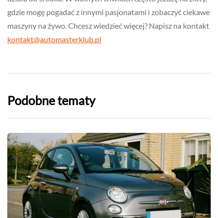
gdzie mogę pogadać z innymi pasjonatami i zobaczyć ciekawe
maszyny na żywo. Chcesz wiedzieć więcej? Napisz na kontakt
kontakt@automasterklub.pl
Podobne tematy