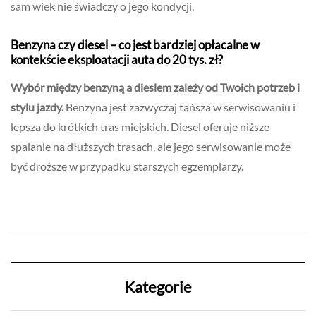
sam wiek nie świadczy o jego kondycji.
Benzyna czy diesel – co jest bardziej opłacalne w
kontekście eksploatacji auta do 20 tys. zł?
Wybór między benzyną a dieslem zależy od Twoich potrzeb i
stylu jazdy.
Benzyna jest zazwyczaj tańsza w serwisowaniu i
lepsza do krótkich tras miejskich. Diesel oferuje niższe
spalanie na dłuższych trasach, ale jego serwisowanie może
być droższe w przypadku starszych egzemplarzy.
Kategorie