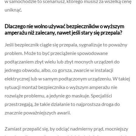
w samochodzie to scenariusz, którego musisz za wszelką cenę
uniknąć.
Dlaczego nie wolno używać bezpieczników o wyższym
amperażu niż zalecany, nawet jeśli stary się przepala?
Jeśli bezpiecznik ciągle się przepala, sygnalizuje to poważny
problem. Może to być przeciążenie spowodowane
podłączaniem zbyt wielu lub zbyt mocnych urządzeń do
jednego obwodu, albo, co gorsza, zwarcie w instalacji
elektrycznej lub w samym podłączonym urządzeniu. W takiej
sytuacji montaż bezpiecznika o wyższym amperażu nie
rozwiąże problemu, a jedynie go maskuje. Specjaliści
przestrzegają, że takie działanie to najprostsza droga do
znacznie poważniejszych awarii.
Zamiast przepalić się, by odciąć nadmierny prąd, mocniejszy