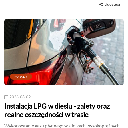
Udostępnij
PORADY
2026-08-09
Instalacja LPG w dieslu - zalety oraz
realne oszczędności w trasie
Wykorzystanie gazu płynnego w silnikach wysokoprężnych