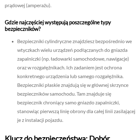
prądowej (amperażu).
Gdzie najczęściej występują poszczególne typy
bezpieczników?
Bezpieczniki cylindryczne znajdziesz bezpośrednio we
wtyczkach wielu urządzeń podłączanych do gniazda
zapalniczki (np. ładowarki samochodowe, nawigacje)
oraz w rozgałęźnikach. Ich zadaniem jest ochrona
konkretnego urządzenia lub samego rozgałęźnika.
Bezpieczniki płaskie znajdują się w głównej skrzynce
bezpieczników samochodu. Tam znajduje się
bezpiecznik chroniący samo gniazdo zapalniczki,
stanowiąc pierwszą linię obrony dla całej linii zasilającej
je z instalacji pojazdu.
Klucz do bezpieczeństwa: Dobór