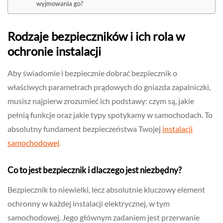
wyjmowania go?
Rodzaje bezpieczników i ich rola w
ochronie instalacji
Aby świadomie i bezpiecznie dobrać bezpiecznik o
właściwych parametrach prądowych do gniazda zapalniczki,
musisz najpierw zrozumieć ich podstawy: czym są, jakie
pełnią funkcje oraz jakie typy spotykamy w samochodach. To
absolutny fundament bezpieczeństwa Twojej
instalacji
samochodowej
.
Co to jest bezpiecznik i dlaczego jest niezbędny?
Bezpiecznik to niewielki, lecz absolutnie kluczowy element
ochronny w każdej instalacji elektrycznej, w tym
samochodowej. Jego głównym zadaniem jest przerwanie