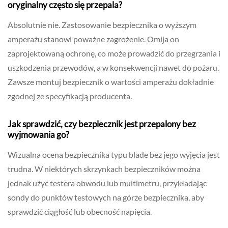
oryginalny często się przepala?
Absolutnie nie. Zastosowanie bezpiecznika o wyższym
amperażu stanowi poważne zagrożenie. Omija on
zaprojektowaną ochronę, co może prowadzić do przegrzania i
uszkodzenia przewodów, a w konsekwencji nawet do pożaru.
Zawsze montuj bezpiecznik o wartości amperażu dokładnie
zgodnej ze specyfikacją producenta.
Jak sprawdzić, czy bezpiecznik jest przepalony bez
wyjmowania go?
Wizualna ocena bezpiecznika typu blade bez jego wyjęcia jest
trudna. W niektórych skrzynkach bezpieczników można
jednak użyć testera obwodu lub multimetru, przykładając
sondy do punktów testowych na górze bezpiecznika, aby
sprawdzić ciągłość lub obecność napięcia.