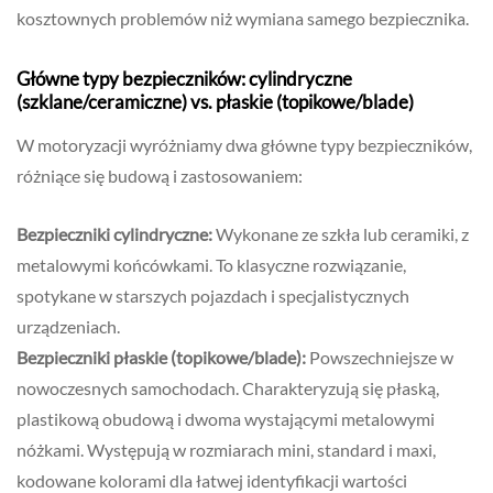
kosztownych problemów niż wymiana samego bezpiecznika.
Główne typy bezpieczników: cylindryczne
(szklane/ceramiczne) vs. płaskie (topikowe/blade)
W motoryzacji wyróżniamy dwa główne typy bezpieczników,
różniące się budową i zastosowaniem:
Bezpieczniki cylindryczne:
Wykonane ze szkła lub ceramiki, z
metalowymi końcówkami. To klasyczne rozwiązanie,
spotykane w starszych pojazdach i specjalistycznych
urządzeniach.
Bezpieczniki płaskie (topikowe/blade):
Powszechniejsze w
nowoczesnych samochodach. Charakteryzują się płaską,
plastikową obudową i dwoma wystającymi metalowymi
nóżkami. Występują w rozmiarach mini, standard i maxi,
kodowane kolorami dla łatwej identyfikacji wartości