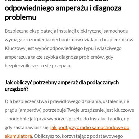
odpowiedniego amperażu i diagnoza
problemu
Bezpieczna eksploatacja instalacji elektrycznej samochodu
wymaga zrozumienia mechanizmów działania bezpieczników.
Kluczowy jest wybór odpowiedniego typu i właściwego
amperażu, a także szybka diagnoza problemów, gdy
bezpiecznik często się przepala.
Jak obliczyć potrzebny amperaż dla podłączanych
urządzeń?
Dla bezpieczeństwa i prawidłowego działania, ustalenie, ile
prądu (amperów) potrzebuje Twoje urządzenie, jest kluczowe
– podobnie jak przy wyborze sprzętu do instalacji audio, np.
gdy zastanawiasz się,
jak podłączyć radio samochodowe do
akumulatora
. Obliczysz to, korzystając z podstawowego