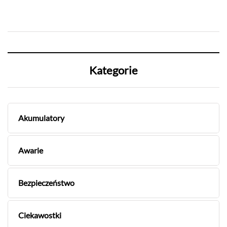
Kategorie
Akumulatory
Awarie
Bezpieczeństwo
Ciekawostki