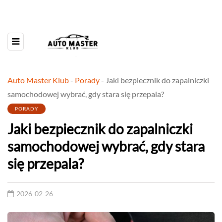
Auto Master Klub
-
Porady
-
Jaki bezpiecznik do zapalniczki
samochodowej wybrać, gdy stara się przepala?
PORADY
Jaki bezpiecznik do zapalniczki
samochodowej wybrać, gdy stara
się przepala?
2026-02-26