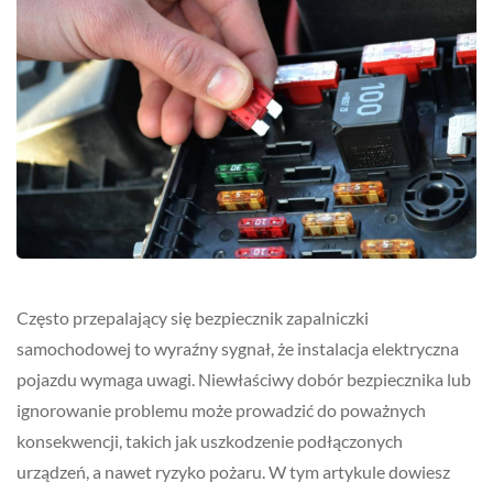
Często przepalający się bezpiecznik zapalniczki
samochodowej to wyraźny sygnał, że instalacja elektryczna
pojazdu wymaga uwagi. Niewłaściwy dobór bezpiecznika lub
ignorowanie problemu może prowadzić do poważnych
konsekwencji, takich jak uszkodzenie podłączonych
urządzeń, a nawet ryzyko pożaru. W tym artykule dowiesz