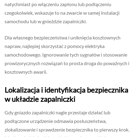
natychmiast po włączeniu zapłonu lub podłączeniu
czegokolwiek, wskazuje to na zwarcie w samej instalacji
samochodu lub w gnieździe zapalniczki.
Dla własnego bezpieczeństwa i uniknięcia kosztownych
napraw, najlepiej skorzystać z pomocy elektryka
samochodowego. Ignorowanie tych sygnałów i stosowanie
prowizorycznych rozwiązań to prosta droga do poważnych i
kosztownych awarii.
Lokalizacja i identyfikacja bezpiecznika
w układzie zapalniczki
Gdy gniazdo zapalniczki nagle przestaje działać lub
podłączone urządzenie odmawia posłuszeństwa,
zlokalizowanie i sprawdzenie bezpiecznika to pierwszy krok.