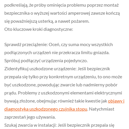
podkreślają, że próby ominięcia problemu poprzez montaż
bezpiecznika o wyższej wartości amperowej zawsze kończą
się poważniejszą usterką, a nawet pożarem.
Oto kluczowe kroki diagnostyczne:
Sprawdź przeciążenie: Oceń, czy suma mocy wszystkich
podłączonych urządzeń nie przekracza limitu gniazda.
Spróbuj podłączyć urządzenia pojedynczo.
Zidentyfikuj uszkodzone urządzenie: Jeśli bezpiecznik
przepala się tylko przy konkretnym urządzeniu, to ono może
być uszkodzone, powodując zwarcie lub nadmierny pobór
prądu. Problemy z uszkodzonymi elementami elektrycznymi
bywają złożone, obejmując również takie kwestie jak
objawy i
diagnostyka uszkodzonego czujnika stopu
. Natychmiast
zaprzestań jego używania.
Szukaj zwarcia w instalacji: Jeśli bezpiecznik przepala się