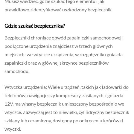
Musisz wiedzieć, gdzie szukać tego elementu i jak
prawidłowo zidentyfikować uszkodzony bezpiecznik.
Gdzie szukać bezpiecznika?
Bezpieczniki chroniące obwód zapalniczki samochodowej i
podłączone urządzenia znajdziesz w trzech głównych
miejscach: we wtyczce urządzenia, w rozgałęźniku gniazda
zapalniczki oraz w głównej skrzynce bezpieczników
samochodu.
Wtyczka urządzenia: Wiele urządzeń, takich jak ładowarki do
telefonów, nawigacje czy kompresory, zasilanych z gniazda
12V, ma własny bezpiecznik umieszczony bezpośrednio we
wtyczce. Zazwyczaj jest to niewielki, cylindryczny bezpiecznik
szklany lub ceramiczny, dostępny po odkręceniu końcówki
wtyczki.