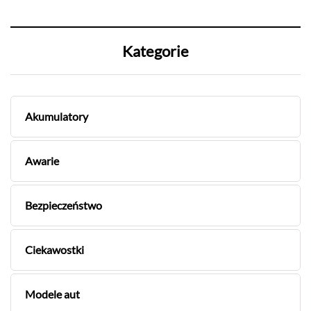
Kategorie
Akumulatory
Awarie
Bezpieczeństwo
Ciekawostki
Modele aut