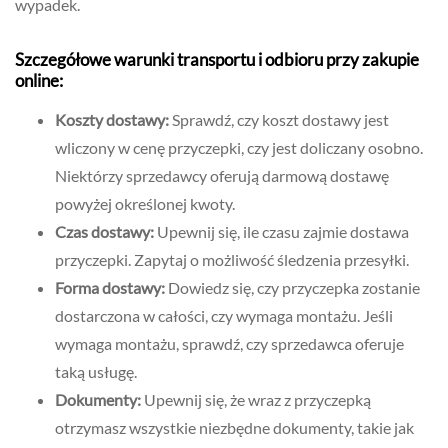
wypadek.
Szczegółowe warunki transportu i odbioru przy zakupie
online:
Koszty dostawy:
Sprawdź, czy koszt dostawy jest
wliczony w cenę przyczepki, czy jest doliczany osobno.
Niektórzy sprzedawcy oferują darmową dostawę
powyżej określonej kwoty.
Czas dostawy:
Upewnij się, ile czasu zajmie dostawa
przyczepki. Zapytaj o możliwość śledzenia przesyłki.
Forma dostawy:
Dowiedz się, czy przyczepka zostanie
dostarczona w całości, czy wymaga montażu. Jeśli
wymaga montażu, sprawdź, czy sprzedawca oferuje
taką usługę.
Dokumenty:
Upewnij się, że wraz z przyczepką
otrzymasz wszystkie niezbędne dokumenty, takie jak