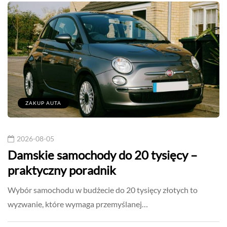
ZAKUP AUTA
2026-08-05
Damskie samochody do 20 tysięcy –
praktyczny poradnik
Wybór samochodu w budżecie do 20 tysięcy złotych to
wyzwanie, które wymaga przemyślanej…