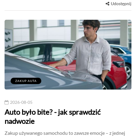
Udostępnij
ZAKUP AUTA
2026-08-05
Auto było bite? - jak sprawdzić
nadwozie
Zakup używanego samochodu to zawsze emocje – z jednej