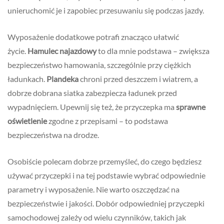
unieruchomić je i zapobiec przesuwaniu się podczas jazdy.
Wyposażenie dodatkowe potrafi znacząco ułatwić
życie.
Hamulec najazdowy
to dla mnie podstawa – zwiększa
bezpieczeństwo hamowania, szczególnie przy ciężkich
ładunkach.
Plandeka
chroni przed deszczem i wiatrem, a
dobrze dobrana siatka zabezpiecza ładunek przed
wypadnięciem. Upewnij się też, że przyczepka ma
sprawne
oświetlenie
zgodne z przepisami – to podstawa
bezpieczeństwa na drodze.
Osobiście polecam dobrze przemyśleć, do czego będziesz
używać przyczepki i na tej podstawie wybrać odpowiednie
parametry i wyposażenie. Nie warto oszczędzać na
bezpieczeństwie i jakości. Dobór odpowiedniej przyczepki
samochodowej zależy od wielu czynników, takich jak