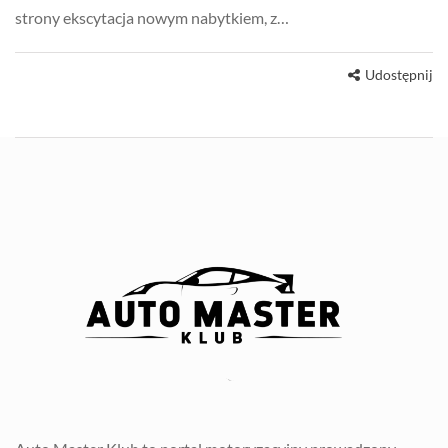
strony ekscytacja nowym nabytkiem, z…
Udostępnij