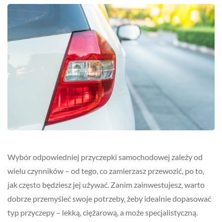
Wybór odpowiedniej przyczepki samochodowej zależy od
wielu czynników – od tego, co zamierzasz przewozić, po to,
jak często będziesz jej używać. Zanim zainwestujesz, warto
dobrze przemyśleć swoje potrzeby, żeby idealnie dopasować
typ przyczepy – lekką, ciężarową, a może specjalistyczną.