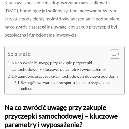
Kluczowe znaczenie ma dopuszczalna masa całkowita
(DMC), homologacja i solidny system mocowania. W tym
artykule podzielę się moimi doświadczeniami i podpowiem,
na co zwrócić szczególną uwagę, aby zakup przyczepki był
bezpieczną i funkcjonalną inwestycją.
Spis treści
Na co zwrócić uwagę przy zakupie przyczepki
samochodowej – kluczowe parametry i wyposażenie?
Jak zamówić przyczepkę samochodową z dostawą pod dom?
Szczegółowe warunki transportu i odbioru przy zakupie
online:
Na co zwrócić uwagę przy zakupie
przyczepki samochodowej – kluczowe
parametry i wyposażenie?