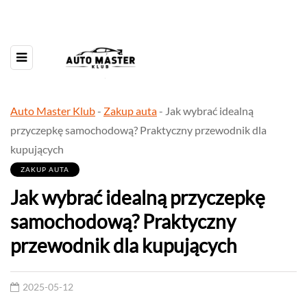
Auto Master Klub
-
Zakup auta
-
Jak wybrać idealną
przyczepkę samochodową? Praktyczny przewodnik dla
kupujących
ZAKUP AUTA
Jak wybrać idealną przyczepkę
samochodową? Praktyczny
przewodnik dla kupujących
2025-05-12