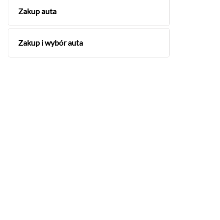
Zakup auta
Zakup i wybór auta