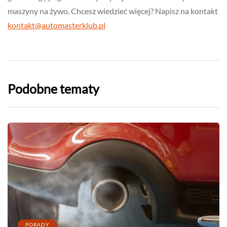
maszyny na żywo. Chcesz wiedzieć więcej? Napisz na kontakt
kontakt@automasterklub.pl
Podobne tematy
PORADY