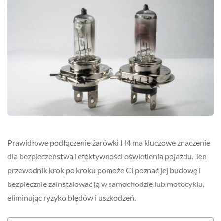
Prawidłowe podłączenie żarówki H4 ma kluczowe znaczenie
dla bezpieczeństwa i efektywności oświetlenia pojazdu. Ten
przewodnik krok po kroku pomoże Ci poznać jej budowę i
bezpiecznie zainstalować ją w samochodzie lub motocyklu,
eliminując ryzyko błędów i uszkodzeń.