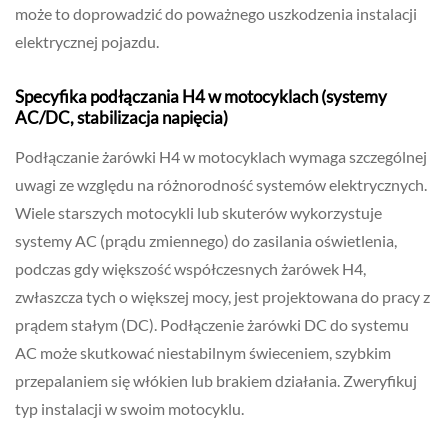
może to doprowadzić do poważnego uszkodzenia instalacji
elektrycznej pojazdu.
Specyfika podłączania H4 w motocyklach (systemy
AC/DC, stabilizacja napięcia)
Podłączanie żarówki H4 w motocyklach wymaga szczególnej
uwagi ze względu na różnorodność systemów elektrycznych.
Wiele starszych motocykli lub skuterów wykorzystuje
systemy AC (prądu zmiennego) do zasilania oświetlenia,
podczas gdy większość współczesnych żarówek H4,
zwłaszcza tych o większej mocy, jest projektowana do pracy z
prądem stałym (DC). Podłączenie żarówki DC do systemu
AC może skutkować niestabilnym świeceniem, szybkim
przepalaniem się włókien lub brakiem działania. Zweryfikuj
typ instalacji w swoim motocyklu.