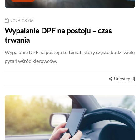
2026-08-06
Wypalanie DPF na postoju – czas
trwania
Wypalanie DPF na postoju to temat, który często budzi wiele
pytań wśród kierowców.
Udostępnij