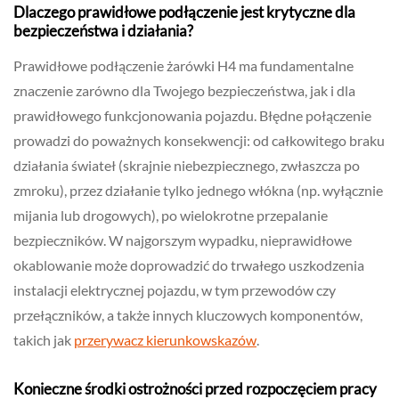
Dlaczego prawidłowe podłączenie jest krytyczne dla
bezpieczeństwa i działania?
Prawidłowe podłączenie żarówki H4 ma fundamentalne
znaczenie zarówno dla Twojego bezpieczeństwa, jak i dla
prawidłowego funkcjonowania pojazdu. Błędne połączenie
prowadzi do poważnych konsekwencji: od całkowitego braku
działania świateł (skrajnie niebezpiecznego, zwłaszcza po
zmroku), przez działanie tylko jednego włókna (np. wyłącznie
mijania lub drogowych), po wielokrotne przepalanie
bezpieczników. W najgorszym wypadku, nieprawidłowe
okablowanie może doprowadzić do trwałego uszkodzenia
instalacji elektrycznej pojazdu, w tym przewodów czy
przełączników, a także innych kluczowych komponentów,
takich jak
przerywacz kierunkowskazów
.
Konieczne środki ostrożności przed rozpoczęciem pracy