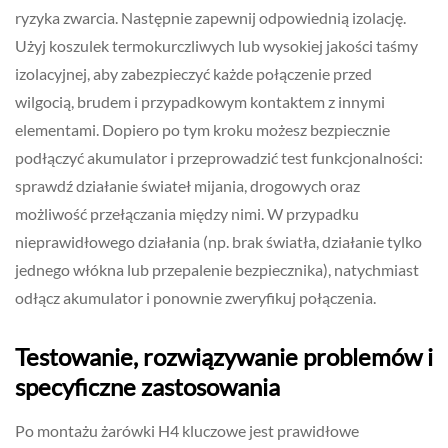
ryzyka zwarcia. Następnie zapewnij odpowiednią izolację.
Użyj koszulek termokurczliwych lub wysokiej jakości taśmy
izolacyjnej, aby zabezpieczyć każde połączenie przed
wilgocią, brudem i przypadkowym kontaktem z innymi
elementami. Dopiero po tym kroku możesz bezpiecznie
podłączyć akumulator i przeprowadzić test funkcjonalności:
sprawdź działanie świateł mijania, drogowych oraz
możliwość przełączania między nimi. W przypadku
nieprawidłowego działania (np. brak światła, działanie tylko
jednego włókna lub przepalenie bezpiecznika), natychmiast
odłącz akumulator i ponownie zweryfikuj połączenia.
Testowanie, rozwiązywanie problemów i
specyficzne zastosowania
Po montażu żarówki H4 kluczowe jest prawidłowe