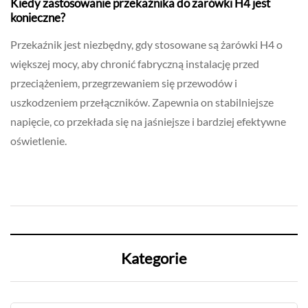
Kiedy zastosowanie przekaźnika do żarówki H4 jest
konieczne?
Przekaźnik jest niezbędny, gdy stosowane są żarówki H4 o
większej mocy, aby chronić fabryczną instalację przed
przeciążeniem, przegrzewaniem się przewodów i
uszkodzeniem przełączników. Zapewnia on stabilniejsze
napięcie, co przekłada się na jaśniejsze i bardziej efektywne
oświetlenie.
Kategorie