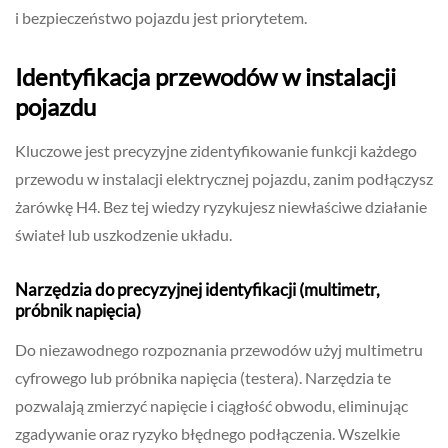
i bezpieczeństwo pojazdu jest priorytetem.
Identyfikacja przewodów w instalacji
pojazdu
Kluczowe jest precyzyjne zidentyfikowanie funkcji każdego
przewodu w instalacji elektrycznej pojazdu, zanim podłączysz
żarówkę H4. Bez tej wiedzy ryzykujesz niewłaściwe działanie
świateł lub uszkodzenie układu.
Narzędzia do precyzyjnej identyfikacji (multimetr,
próbnik napięcia)
Do niezawodnego rozpoznania przewodów użyj multimetru
cyfrowego lub próbnika napięcia (testera). Narzędzia te
pozwalają zmierzyć napięcie i ciągłość obwodu, eliminując
zgadywanie oraz ryzyko błędnego podłączenia. Wszelkie