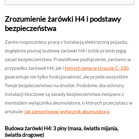
Zrozumienie żarówki H4 i podstawy
bezpieczeństwa
Zanim rozpoczniesz pracę z instalacją elektryczną pojazdu,
dogłębnie poznaj budowę żarówki H4 i ściśle przestrzegaj
zasad bezpieczeństwa. Prawidłowe podłączenie, zarówno w
przypadku żarówek H4, jak i
tylnych lamp w Ursusie C-330
,
gwarantuje nie tylko funkcjonalność, ale przede wszystkim
Twoje bezpieczeństwo na drodze. Podobnie, dla ochrony
instalacji kluczowe są zasady bezpieczeństwa związane z
montażem wyłącznika akumulatora, o których przeczytasz w
artykule:
jak zamontować wyłącznik akumulatora
.
Budowa żarówki H4: 3 piny (masa, światła mijania,
światła drogowe)