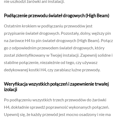
nie uszkodzi żarówki ani instalacji.
Podłączenie przewodu świateł drogowych (High Beam)
Ostatnim krokiem w podłączaniu przewodów jest
przypisanie świateł drogowych. Pozostały, dolny, węższy pin
na żarówce H4 to pin świateł drogowych (High Beam). Połącz
go z odpowiednim przewodem świateł drogowych, który
został zidentyfikowany w Twojej instalacji. Zapewnij solidne i
stabilne połączenie, niezależnie od tego, czy używasz
dedykowanej kostki H4, czy zarabiasz luźne przewody.
Weryfikacja wszystkich połączeń i zapewnienie trwałej
izolacji
Po podłączeniu wszystkich trzech przewodów do żarówki
H4, dokładnie sprawdź poprawność wykonanych połączeń.
Upewnij się, że każdy przewód jest mocno osadzony i nie ma