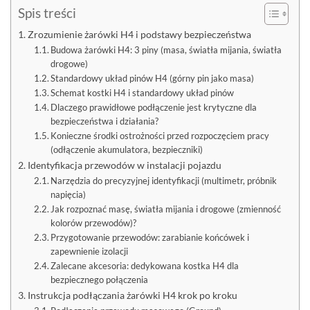
Spis treści
Zrozumienie żarówki H4 i podstawy bezpieczeństwa
Budowa żarówki H4: 3 piny (masa, światła mijania, światła
drogowe)
Standardowy układ pinów H4 (górny pin jako masa)
Schemat kostki H4 i standardowy układ pinów
Dlaczego prawidłowe podłączenie jest krytyczne dla
bezpieczeństwa i działania?
Konieczne środki ostrożności przed rozpoczęciem pracy
(odłączenie akumulatora, bezpieczniki)
Identyfikacja przewodów w instalacji pojazdu
Narzędzia do precyzyjnej identyfikacji (multimetr, próbnik
napięcia)
Jak rozpoznać masę, światła mijania i drogowe (zmienność
kolorów przewodów)?
Przygotowanie przewodów: zarabianie końcówek i
zapewnienie izolacji
Zalecane akcesoria: dedykowana kostka H4 dla
bezpiecznego połączenia
Instrukcja podłączania żarówki H4 krok po kroku