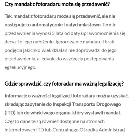
Czy mandat z fotoradaru może się przedawnić?
Tak, mandat z fotoradaru może się przedawnić, ale nie
następuje to automatycznie i natychmiastowo.
Termin
przedawnienia wynosi 3 lata od daty uprawomocnienia się
decyzji o jego nałożeniu. Ignorowanie mandatu i brak
podjęcia jakichkolwiek działań nie doprowadzi do jego
przedawnienia, a jedynie do wszczęcia postępowania
egzekucyjnego.
Gdzie sprawdzić, czy fotoradar ma ważną legalizację?
Informacje o ważności legalizacji fotoradaru można uzyskać,
składając zapytanie do Inspekcji Transportu Drogowego
(ITD) lub do właściwego organu, który wystawił mandat.
Często dane te są również dostępne na stronach
internetowych ITD lub Centralnego Ośrodka Administracji