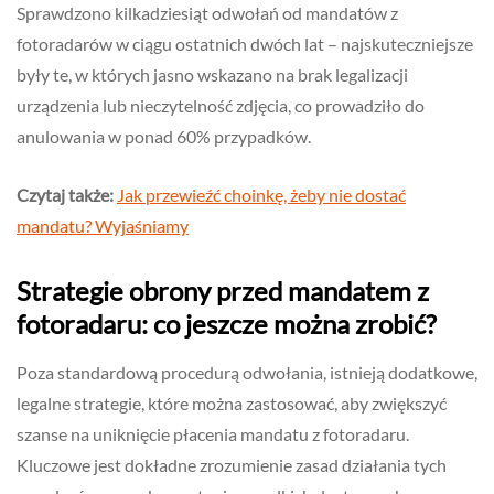
Sprawdzono kilkadziesiąt odwołań od mandatów z
fotoradarów w ciągu ostatnich dwóch lat – najskuteczniejsze
były te, w których jasno wskazano na brak legalizacji
urządzenia lub nieczytelność zdjęcia, co prowadziło do
anulowania w ponad 60% przypadków.
Czytaj także:
Jak przewieźć choinkę, żeby nie dostać
mandatu? Wyjaśniamy
Strategie obrony przed mandatem z
fotoradaru: co jeszcze można zrobić?
Poza standardową procedurą odwołania, istnieją dodatkowe,
legalne strategie, które można zastosować, aby zwiększyć
szanse na uniknięcie płacenia mandatu z fotoradaru.
Kluczowe jest dokładne zrozumienie zasad działania tych