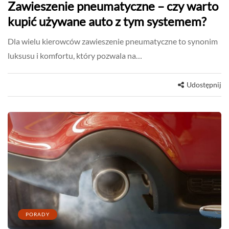
Zawieszenie pneumatyczne – czy warto
kupić używane auto z tym systemem?
Dla wielu kierowców zawieszenie pneumatyczne to synonim
luksusu i komfortu, który pozwala na…
Udostępnij
PORADY