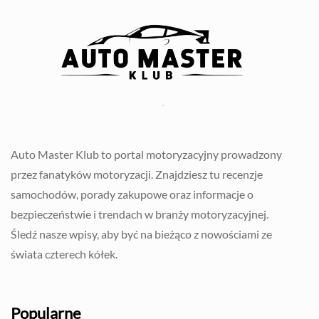
Auto Master Klub to portal motoryzacyjny prowadzony
przez fanatyków motoryzacji. Znajdziesz tu recenzje
samochodów, porady zakupowe oraz informacje o
bezpieczeństwie i trendach w branży motoryzacyjnej.
Śledź nasze wpisy, aby być na bieżąco z nowościami ze
świata czterech kółek.
Popularne