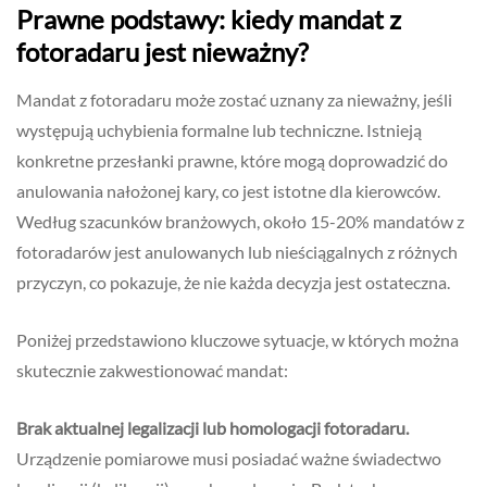
Prawne podstawy: kiedy mandat z
fotoradaru jest nieważny?
Mandat z fotoradaru może zostać uznany za nieważny, jeśli
występują uchybienia formalne lub techniczne. Istnieją
konkretne przesłanki prawne, które mogą doprowadzić do
anulowania nałożonej kary, co jest istotne dla kierowców.
Według szacunków branżowych, około 15-20% mandatów z
fotoradarów jest anulowanych lub nieściągalnych z różnych
przyczyn, co pokazuje, że nie każda decyzja jest ostateczna.
Poniżej przedstawiono kluczowe sytuacje, w których można
skutecznie zakwestionować mandat:
Brak aktualnej legalizacji lub homologacji fotoradaru.
Urządzenie pomiarowe musi posiadać ważne świadectwo