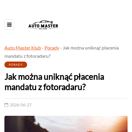
Auto Master Klub
-
Porady
-
Jak można uniknąć płacenia
mandatu z fotoradaru?
PORADY
Jak można uniknąć płacenia
mandatu z fotoradaru?
2026-06-27