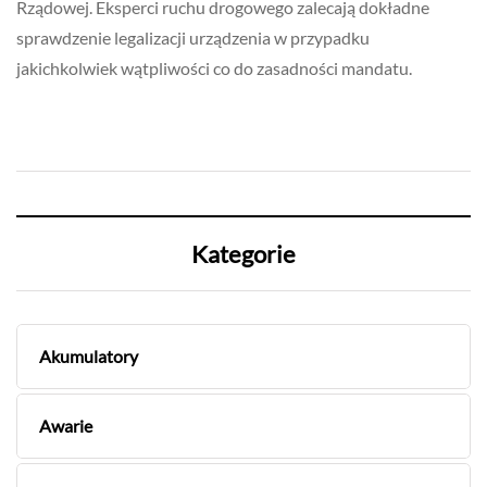
Rządowej. Eksperci ruchu drogowego zalecają dokładne
sprawdzenie legalizacji urządzenia w przypadku
jakichkolwiek wątpliwości co do zasadności mandatu.
Kategorie
Akumulatory
Awarie