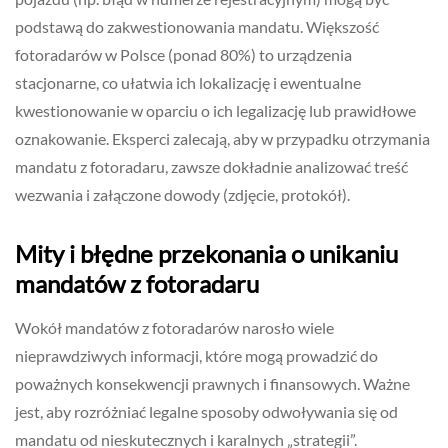
podstawą do zakwestionowania mandatu. Większość
fotoradarów w Polsce (ponad 80%) to urządzenia
stacjonarne, co ułatwia ich lokalizację i ewentualne
kwestionowanie w oparciu o ich legalizację lub prawidłowe
oznakowanie. Eksperci zalecają, aby w przypadku otrzymania
mandatu z fotoradaru, zawsze dokładnie analizować treść
wezwania i załączone dowody (zdjęcie, protokół).
Mity i błędne przekonania o unikaniu
mandatów z fotoradaru
Wokół mandatów z fotoradarów narosło wiele
nieprawdziwych informacji, które mogą prowadzić do
poważnych konsekwencji prawnych i finansowych. Ważne
jest, aby rozróżniać legalne sposoby odwoływania się od
mandatu od nieskutecznych i karalnych „strategii”.