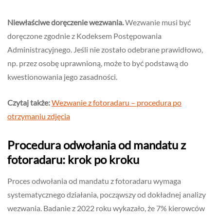
Niewłaściwe doręczenie wezwania.
Wezwanie musi być
doręczone zgodnie z Kodeksem Postępowania
Administracyjnego. Jeśli nie zostało odebrane prawidłowo,
np. przez osobę uprawnioną, może to być podstawą do
kwestionowania jego zasadności.
Czytaj także:
Wezwanie z fotoradaru – procedura po
otrzymaniu zdjęcia
Procedura odwołania od mandatu z
fotoradaru: krok po kroku
Proces odwołania od mandatu z fotoradaru wymaga
systematycznego działania, począwszy od dokładnej analizy
wezwania. Badanie z 2022 roku wykazało, że 7% kierowców