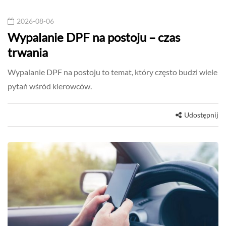
2026-08-06
Wypalanie DPF na postoju – czas
trwania
Wypalanie DPF na postoju to temat, który często budzi wiele
pytań wśród kierowców.
Udostępnij