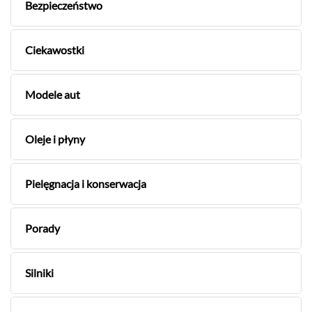
Bezpieczeństwo
Ciekawostki
Modele aut
Oleje i płyny
Pielęgnacja i konserwacja
Porady
Silniki