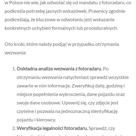
w Polsce nie wie, jak odwołać się od mandatu z fotoradaru, co
podkreśla potrzebę jasnych wskazówek. Prawnicy zgodnie
podkreślają, że kluczowe w odwołaniu jest wskazanie
konkretnych uchybień formalnych lub proceduralnych.
Oto kroki, które należy podjąć w przypadku otrzymania
wezwania:
Dokładna analiza wezwania z fotoradaru.
Po
otrzymaniu wezwania natychmiast sprawdź wszystkie
zawarte w nim informacje. Zweryfikuj datę, godzinę i
miejsce popełnienia wykroczenia, dane pojazdu oraz
swoje dane osobowe. Upewnij się, czy zdjęcie jest
czytelne i pozwala na jednoznaczną identyfikację
pojazdu i kierowcy.
Weryfikacja legalności fotoradaru.
Sprawdź, czy