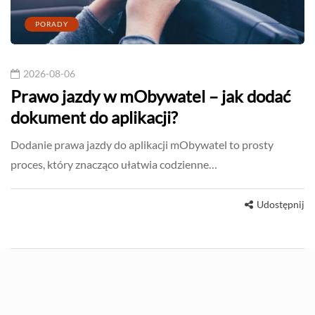
PORADY
2026-08-06
Prawo jazdy w mObywatel – jak dodać
dokument do aplikacji?
Dodanie prawa jazdy do aplikacji mObywatel to prosty
proces, który znacząco ułatwia codzienne…
Udostępnij