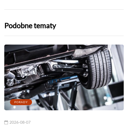
Podobne tematy
PORADY
2026-08-07