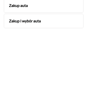
Zakup auta
Zakup i wybór auta