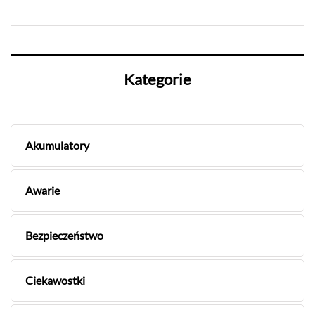
Kategorie
Akumulatory
Awarie
Bezpieczeństwo
Ciekawostki