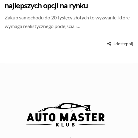
najlepszych opcji na rynku
Zakup samochodu do 20 tysięcy złotych to wyzwanie, które
wymaga realistycznego podejścia i…
Udostępnij