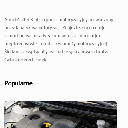
Auto Master Klub to portal motoryzacyjny prowadzony
przez fanatyków motoryzacji. Znajdziesz tu recenzje
samochodów, porady zakupowe oraz informacje o
bezpieczeństwie i trendach w branży motoryzacyjnej.
Śledź nasze wpisy, aby być na bieżąco z nowościami ze
świata czterech kółek.
Popularne