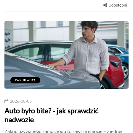
Udostępnij
ZAKUP AUTA
2026-08-05
Auto było bite? - jak sprawdzić
nadwozie
Zakup używanego samochodu to zawsze emocje – z jednej