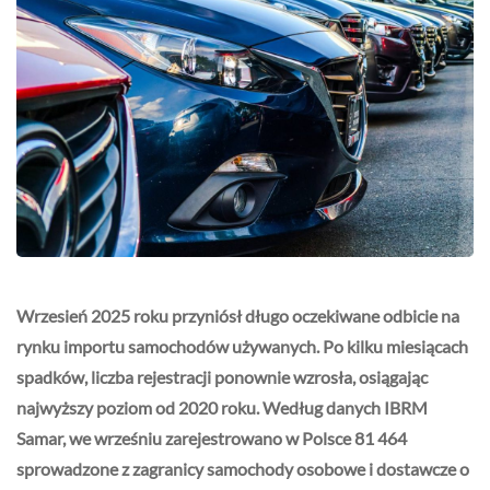
Wrzesień 2025 roku przyniósł długo oczekiwane odbicie na
rynku importu samochodów używanych. Po kilku miesiącach
spadków, liczba rejestracji ponownie wzrosła, osiągając
najwyższy poziom od 2020 roku. Według danych IBRM
Samar, we wrześniu zarejestrowano w Polsce 81 464
sprowadzone z zagranicy samochody osobowe i dostawcze o