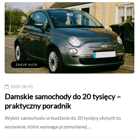
ZAKUP AUTA
2026-08-05
Damskie samochody do 20 tysięcy –
praktyczny poradnik
Wybór samochodu w budżecie do 20 tysięcy złotych to
wyzwanie, które wymaga przemyślanej…