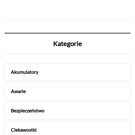
Kategorie
Akumulatory
Awarie
Bezpieczeństwo
Ciekawostki