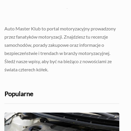
Auto Master Klub to portal motoryzacyjny prowadzony
przez fanatyków motoryzacji. Znajdziesz tu recenzje
samochodów, porady zakupowe oraz informacje o
bezpieczeństwie i trendach w branży motoryzacyjnej.
Śledź nasze wpisy, aby być na bieżąco z nowościami ze
świata czterech kółek.
Popularne