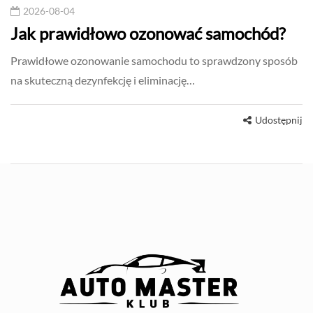
2026-08-04
Jak prawidłowo ozonować samochód?
Prawidłowe ozonowanie samochodu to sprawdzony sposób
na skuteczną dezynfekcję i eliminację…
Udostępnij