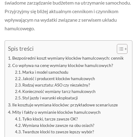
świadome zarządzanie budżetem na utrzymanie samochodu.
Przyjrzyjmy się bliżej aktualnym cennikom i czynnikom
wpływającym na wydatki związane z serwisem układu
hamulcowego.
Spis treści
Bezpośredni koszt wymiany klocków hamulcowych: cennik
Co wpływa na cenę wymiany klocków hamulcowych?
Marka i model samochodu
Jakość i producent klocków hamulcowych
Rodzaj warsztatu: ASO czy niezależny?
Konieczność wymiany tarcz hamulcowych
Styl jazdy i warunki eksploatacji
Ile kosztuje wymiana klocków: przykładowe scenariusze
Mity i fakty o wymianie klocków hamulcowych
Tylko klocki, tarcze zawsze OK?
Wymiana klocków zawsze na obu osiach?
Twardsze klocki to zawsze lepszy wybór?