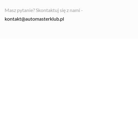
Masz pytanie? Skontaktuj się z nami -
kontakt@automasterklub.pl