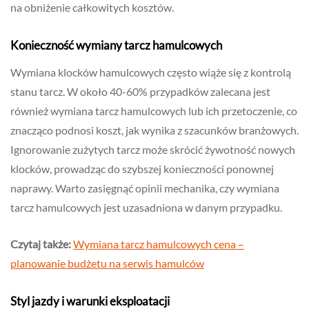
na obniżenie całkowitych kosztów.
Konieczność wymiany tarcz hamulcowych
Wymiana klocków hamulcowych często wiąże się z kontrolą
stanu tarcz. W około 40-60% przypadków zalecana jest
również wymiana tarcz hamulcowych lub ich przetoczenie, co
znacząco podnosi koszt, jak wynika z szacunków branżowych.
Ignorowanie zużytych tarcz może skrócić żywotność nowych
klocków, prowadząc do szybszej konieczności ponownej
naprawy. Warto zasięgnąć opinii mechanika, czy wymiana
tarcz hamulcowych jest uzasadniona w danym przypadku.
Czytaj także:
Wymiana tarcz hamulcowych cena –
planowanie budżetu na serwis hamulców
Styl jazdy i warunki eksploatacji