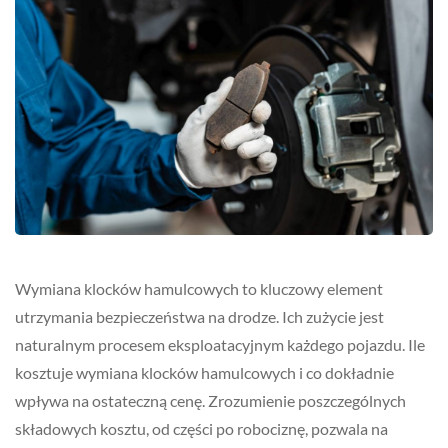
Wymiana klocków hamulcowych to kluczowy element
utrzymania bezpieczeństwa na drodze. Ich zużycie jest
naturalnym procesem eksploatacyjnym każdego pojazdu. Ile
kosztuje wymiana klocków hamulcowych i co dokładnie
wpływa na ostateczną cenę. Zrozumienie poszczególnych
składowych kosztu, od części po robociznę, pozwala na