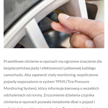
Prawidłowe ciśnienie w oponach ma ogromne znaczenie dla
bezpieczeństwa jazdy i efektywności paliwowej każdego
samochodu. Aby zapewnić stały monitoring, współczesne
pojazdy wyposażono w system TPMS (Tire Pressure
Monitoring System), który informuje kierowcę o wszelkich
odchyleniach od normy. Zrozumienie działania czujnika
ciśnienia w oponach pozwala świadomie dbać o pojazd i