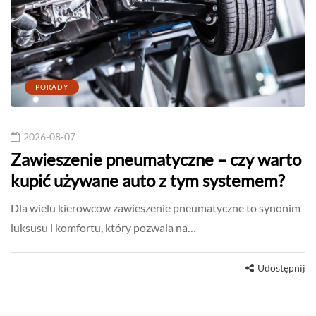
PORADY
2026-08-07
Zawieszenie pneumatyczne – czy warto
kupić używane auto z tym systemem?
Dla wielu kierowców zawieszenie pneumatyczne to synonim
luksusu i komfortu, który pozwala na…
Udostępnij