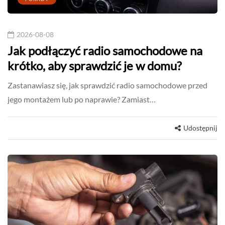
2026-08-08
Jak podłączyć radio samochodowe na
krótko, aby sprawdzić je w domu?
Zastanawiasz się, jak sprawdzić radio samochodowe przed
jego montażem lub po naprawie? Zamiast…
Udostępnij