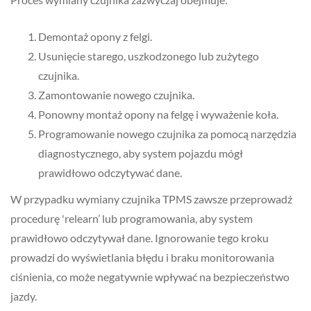
Demontaż opony z felgi.
Usunięcie starego, uszkodzonego lub zużytego
czujnika.
Zamontowanie nowego czujnika.
Ponowny montaż opony na felgę i wyważenie koła.
Programowanie nowego czujnika za pomocą narzędzia
diagnostycznego, aby system pojazdu mógł
prawidłowo odczytywać dane.
W przypadku wymiany czujnika TPMS zawsze przeprowadź
procedurę 'relearn’ lub programowania, aby system
prawidłowo odczytywał dane. Ignorowanie tego kroku
prowadzi do wyświetlania błędu i braku monitorowania
ciśnienia, co może negatywnie wpływać na bezpieczeństwo
jazdy.