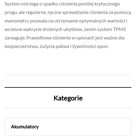
System ostrzega o spadku ciśnienia poniżej krytycznego
progu, ale regularne, ręczne sprawdzanie ciśnienia za pomocą
manometru pozwala na utrzymanie optymalnych wartości i
wczesne wykrycie drobnych ubytków, zanim system TPMS
zareaguje. Prawidłowe ciśnienie w oponach jest ważne dla
bezpieczeństwa, zużycia paliwa i żywotności opon.
Kategorie
Akumulatory