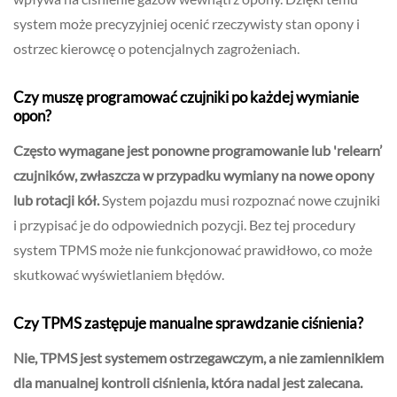
system może precyzyjniej ocenić rzeczywisty stan opony i
ostrzec kierowcę o potencjalnych zagrożeniach.
Czy muszę programować czujniki po każdej wymianie
opon?
Często wymagane jest ponowne programowanie lub 'relearn’
czujników, zwłaszcza w przypadku wymiany na nowe opony
lub rotacji kół.
System pojazdu musi rozpoznać nowe czujniki
i przypisać je do odpowiednich pozycji. Bez tej procedury
system TPMS może nie funkcjonować prawidłowo, co może
skutkować wyświetlaniem błędów.
Czy TPMS zastępuje manualne sprawdzanie ciśnienia?
Nie, TPMS jest systemem ostrzegawczym, a nie zamiennikiem
dla manualnej kontroli ciśnienia, która nadal jest zalecana.