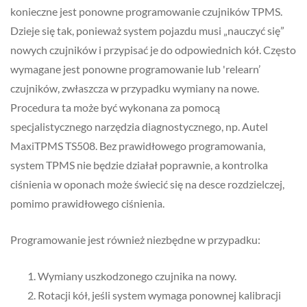
konieczne jest ponowne programowanie czujników TPMS.
Dzieje się tak, ponieważ system pojazdu musi „nauczyć się”
nowych czujników i przypisać je do odpowiednich kół. Często
wymagane jest ponowne programowanie lub 'relearn’
czujników, zwłaszcza w przypadku wymiany na nowe.
Procedura ta może być wykonana za pomocą
specjalistycznego narzędzia diagnostycznego, np. Autel
MaxiTPMS TS508. Bez prawidłowego programowania,
system TPMS nie będzie działał poprawnie, a kontrolka
ciśnienia w oponach może świecić się na desce rozdzielczej,
pomimo prawidłowego ciśnienia.
Programowanie jest również niezbędne w przypadku:
Wymiany uszkodzonego czujnika na nowy.
Rotacji kół, jeśli system wymaga ponownej kalibracji