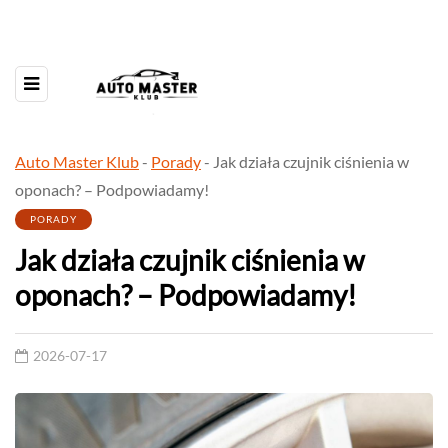
Auto Master Klub
-
Porady
-
Jak działa czujnik ciśnienia w
oponach? – Podpowiadamy!
PORADY
Jak działa czujnik ciśnienia w
oponach? – Podpowiadamy!
2026-07-17