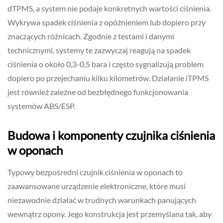
dTPMS, a system nie podaje konkretnych wartości ciśnienia.
Wykrywa spadek ciśnienia z opóźnieniem lub dopiero przy
znaczących różnicach. Zgodnie z testami i danymi
technicznymi, systemy te zazwyczaj reagują na spadek
ciśnienia o około 0,3-0,5 bara i często sygnalizują problem
dopiero po przejechaniu kilku kilometrów. Działanie iTPMS
jest również zależne od bezbłędnego funkcjonowania
systemów ABS/ESP.
Budowa i komponenty czujnika ciśnienia
w oponach
Typowy bezpośredni czujnik ciśnienia w oponach to
zaawansowane urządzenie elektroniczne, które musi
niezawodnie działać w trudnych warunkach panujących
wewnątrz opony. Jego konstrukcja jest przemyślana tak, aby