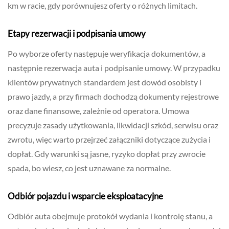
km w racie, gdy porównujesz oferty o różnych limitach.
Etapy rezerwacji i podpisania umowy
Po wyborze oferty następuje weryfikacja dokumentów, a
następnie rezerwacja auta i podpisanie umowy. W przypadku
klientów prywatnych standardem jest dowód osobisty i
prawo jazdy, a przy firmach dochodzą dokumenty rejestrowe
oraz dane finansowe, zależnie od operatora. Umowa
precyzuje zasady użytkowania, likwidacji szkód, serwisu oraz
zwrotu, więc warto przejrzeć załączniki dotyczące zużycia i
dopłat. Gdy warunki są jasne, ryzyko dopłat przy zwrocie
spada, bo wiesz, co jest uznawane za normalne.
Odbiór pojazdu i wsparcie eksploatacyjne
Odbiór auta obejmuje protokół wydania i kontrolę stanu, a