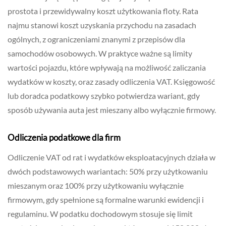
prostota i przewidywalny koszt użytkowania floty. Rata
najmu stanowi koszt uzyskania przychodu na zasadach
ogólnych, z ograniczeniami znanymi z przepisów dla
samochodów osobowych. W praktyce ważne są limity
wartości pojazdu, które wpływają na możliwość zaliczania
wydatków w koszty, oraz zasady odliczenia VAT. Księgowość
lub doradca podatkowy szybko potwierdza wariant, gdy
sposób używania auta jest mieszany albo wyłącznie firmowy.
Odliczenia podatkowe dla firm
Odliczenie VAT od rat i wydatków eksploatacyjnych działa w
dwóch podstawowych wariantach: 50% przy użytkowaniu
mieszanym oraz 100% przy użytkowaniu wyłącznie
firmowym, gdy spełnione są formalne warunki ewidencji i
regulaminu. W podatku dochodowym stosuje się limit