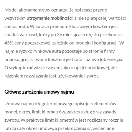
Model abonamentowy oznacza, że opłacasz przede
wszystkim
utrzymanie mobilności
, a nie spłatę całej wartości
samochodu. W autach premium kluczowym kosztem jest
spadek wartości, który po 36 miesiącach często przekracza
45% ceny początkowej, zależnie od modelu i konfiguracji. W
najmie ryzyko rynkowe auta pozostaje po stronie firmy
finansującej, a Twoim kosztem jest rata i paliwo lub energia.
O wykupie mówi się czasem jako o opcji dodatkowej, ale
rdzeniem rozwiązania jest użytkowanie i zwrot.
Główne założenia umowy najmu
Umowa najmu długoterminowego opisuje 5 elementów:
model, okres, limit kilometrów, zakres usług oraz zasady
zwrotu. W praktyce limit kilometrów jest rozliczany rocznie
lub za cały okres umowy, a przekroczenia są wyceniane