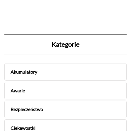
Kategorie
Akumulatory
Awarie
Bezpieczeństwo
Ciekawostki