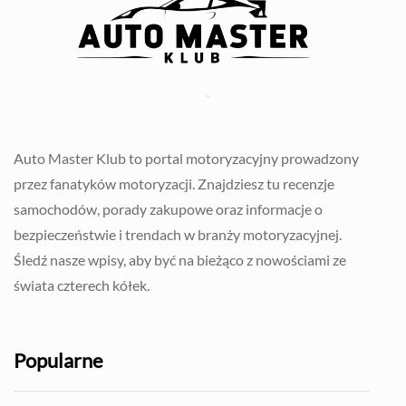
Auto Master Klub to portal motoryzacyjny prowadzony
przez fanatyków motoryzacji. Znajdziesz tu recenzje
samochodów, porady zakupowe oraz informacje o
bezpieczeństwie i trendach w branży motoryzacyjnej.
Śledź nasze wpisy, aby być na bieżąco z nowościami ze
świata czterech kółek.
Popularne