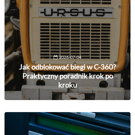
2026-07-04
Jak odblokować biegi w C-360?
Praktyczny poradnik krok po
kroku