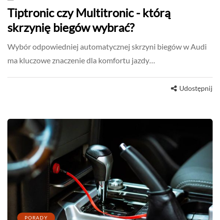
Tiptronic czy Multitronic - którą
skrzynię biegów wybrać?
Wybór odpowiedniej automatycznej skrzyni biegów w Audi
ma kluczowe znaczenie dla komfortu jazdy…
Udostępnij
PORADY