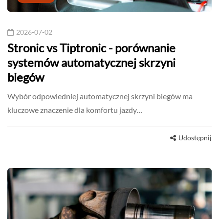
2026-07-02
Stronic vs Tiptronic - porównanie
systemów automatycznej skrzyni
biegów
Wybór odpowiedniej automatycznej skrzyni biegów ma
kluczowe znaczenie dla komfortu jazdy…
Udostępnij